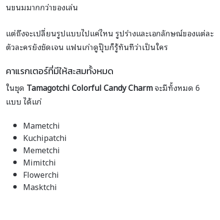
นขนมมากกว่าของเล่น
แต่ถึงจะเปลี่ยนรูปแบบไปแค่ไหน รูปร่างและเอกลักษณ์ของแต่ละ
ตัวละครยังชัดเจน แฟนเก่าดูปุ๊บก็รู้ทันทีว่าเป็นใคร
คาแรกเตอร์ที่มีให้สะสมทั้งหมด
ในชุด
Tamagotchi Colorful Candy Charm
จะมีทั้งหมด 6
แบบ ได้แก่
Mametchi
Kuchipatchi
Memetchi
Mimitchi
Flowerchi
Masktchi