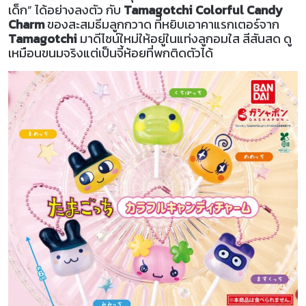
เด็ก” ได้อย่างลงตัว กับ
Tamagotchi Colorful Candy
Charm
ของสะสมธีมลูกกวาด ที่หยิบเอาคาแรกเตอร์จาก
Tamagotchi
มาดีไซน์ใหม่ให้อยู่ในแท่งลูกอมใส สีสันสด ดู
เหมือนขนมจริงแต่เป็นจี้ห้อยที่พกติดตัวได้