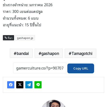
ช่วงวางจำหน่าย: มกราคม 2026
ราคา: 300 เยนต่อแคปซูล
จำนวนทั้งหมด: 6 แบบ
อายุที่แนะนำ: 15 ปีขึ้นไป
ที่มา
gashapon.jp
bandai
gashapon
Tamagotchi
Copy URL