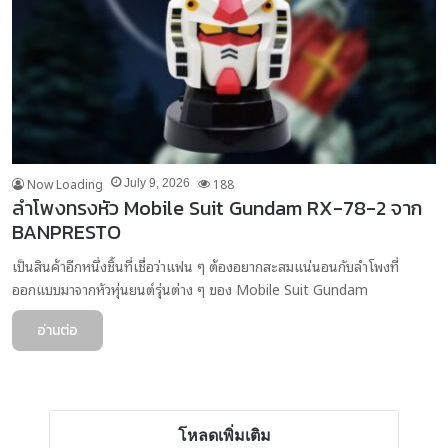
Now Loading
188
July 9, 2026
ลำโพงทรงหัว Mobile Suit Gundam RX-78-2 จาก
BANPRESTO
เป็นสินค้าอีกหนึ่งชิ้นที่เชื่อว่าแฟน ๆ ต้องอยากสะสมแน่นอนกับลำโพงที่
ออกแบบมาจากหัวหุ่นยนต์รุ่นต่าง ๆ ของ Mobile Suit Gundam
อ่านต่อ
โหลดเพิ่มเติม