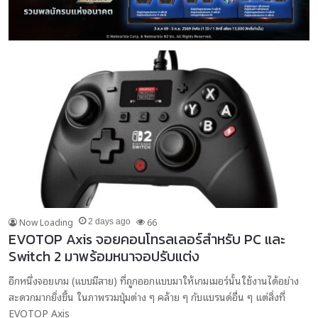
Now Loading
66
2 days ago
EVOTOP Axis จอยคอนโทรลเลอร์สำหรับ PC และ
Switch 2 มาพร้อมหนาจอปรับแต่ง
อีกหนึ่งจอยเกม (แบบมีสาย) ที่ถูกออกแบบมาให้เกมเมอร์นั้นใช้งานได้อย่าง
สะดวกมากยิ่งขึ้น ในภาพรวมปุ่มต่าง ๆ คล้าย ๆ กับแบรนด์อื่น ๆ แต่สิ่งที่
EVOTOP Axis