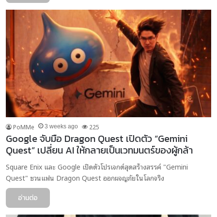
PoMMe
225
3 weeks ago
Google จับมือ Dragon Quest เปิดตัว “Gemini
Quest” เปลี่ยน AI ให้กลายเป็นเวทมนตร์ของผู้กล้า
Square Enix และ Google เปิดตัวโปรเจกต์สุดสร้างสรรค์ "Gemini
Quest" ชวนแฟน Dragon Quest ออกผจญภัยในโลกจริง
อ่านต่อ