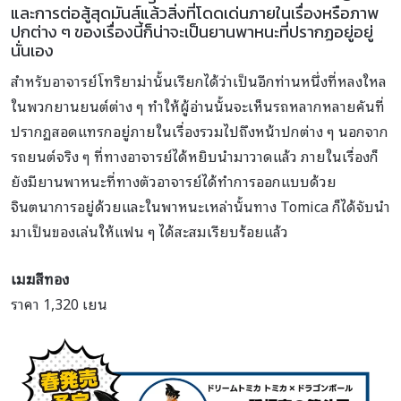
และการต่อสู้สุดมันส์แล้วสิ่งที่โดดเด่นภายในเรื่องหรือภาพ
ปกต่าง ๆ ของเรื่องนี้ก็น่าจะเป็นยานพาหนะที่ปรากฏอยู่อยู่
นั่นเอง
สำหรับอาจารย์โทริยาม่านั้นเรียกได้ว่าเป็นอีกท่านหนึ่งที่หลงใหล
ในพวกยานยนต์ต่าง ๆ ทำให้ผู้อ่านนั้นจะเห็นรถหลากหลายคันที่
ปรากฏสอดแทรกอยู่ภายในเรื่องรวมไปถึงหน้าปกต่าง ๆ นอกจาก
รถยนต์จริง ๆ ที่ทางอาจารย์ได้หยิบนำมาวาดแล้ว ภายในเรื่องก็
ยังมียานพาหนะที่ทางตัวอาจารย์ได้ทำการออกแบบด้วย
จินตนาการอยู่ด้วยและในพาหนะเหล่านั้นทาง Tomica ก็ได้จับนำ
มาเป็นของเล่นให้แฟน ๆ ได้สะสมเรียบร้อยแล้ว
เมฆสีทอง
ราคา 1,320 เยน