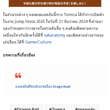
ในส่วนรถต่าง ๆ ของคอลเลคชั่นนี้ทาง Tomica ได้ทำการเปิดตัว
ในงาน Jump Festa 2025 ในวันที่ 21 ธันวาคม 2024 ที่ผ่านมา
และกำหนดการวางขายในส่วนคันอื่น ๆ คงต้องติดตามความ
เคลื่อนไหวกันอีกครั้งได้ที่
takaratomy
และติดตามข่าวสารของ
เล่นอื่นๆ ได้ที่
GamerCulture
บทความที่เกี่ยวข้อง
รวมรถในชีวิตจริงจากเรื่อง Dragonball
Dragon Ball
Tomica
รถของเล่น