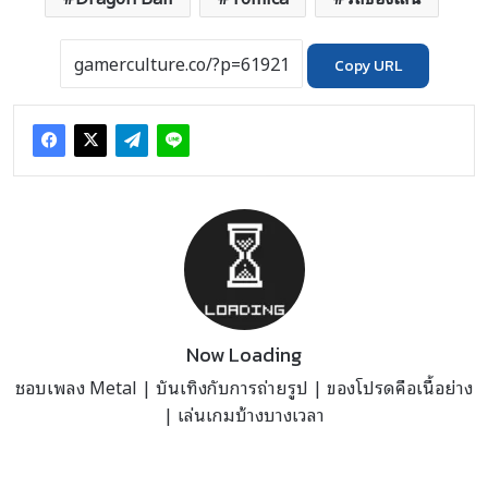
Copy URL
Now Loading
ชอบเพลง Metal | บันเทิงกับการถ่ายรูป | ของโปรดคือเนื้อย่าง
| เล่นเกมบ้างบางเวลา