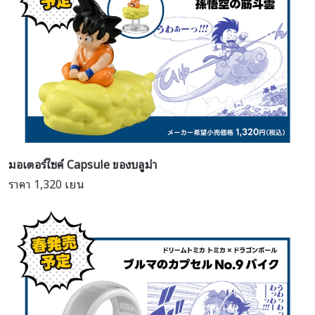
มอเตอร์ไซค์ Capsule ของบลูม่า
ราคา 1,320 เยน