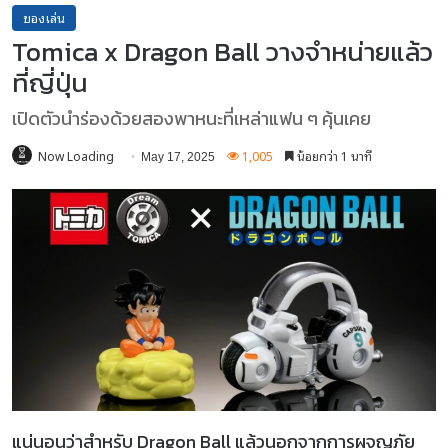
ของเล่น
Tomica x Dragon Ball วางจำหน่ายแล้ว
ที่ญี่ปุ่น
เปิดตัวนำร่องด้วยสองพาหนะที่เหล่าแฟน ๆ คุ้นเคย
Now Loading
1,005
น้อยกว่า 1 นาที
May 17, 2025
แน่นอนว่าสำหรับ Dragon Ball แล้วนอกจากการผจญภัย