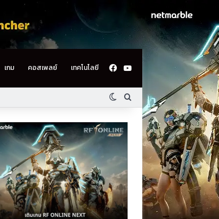
Facebook
YouTube
เกม
คอสเพลย์
เทคโนโลยี
Switch skin
ค้นหา