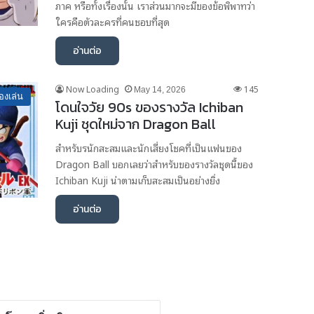
ภาค หรือทั้งเรื่องนั้น เราส่วนมากจะมีของข้อพิพาทว่า
ใครคือตัวละครที่คนชอบที่สุด
อ่านต่อ
Now Loading
145
May 14, 2026
องเล่น
โดนใจวัย 90s ของรางวัล Ichiban
Kuji ชุดใหม่จาก Dragon Ball
สำหรับรนักสะสมและนักเสี่ยงโชคที่เป็นแฟนของ
Dragon Ball บอกเลยว่าสำหรับของรางวัลชุดนี้ของ
Ichiban Kuji น่าตามเก็บสะสมเป็นอย่างยิ่ง
อ่านต่อ