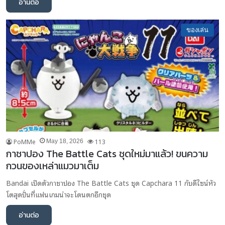
อ่านต่อ
ของเล่น
PoMMe
113
May 18, 2026
กาชาปอง The Battle Cats ชุดใหม่มาแล้ว! ขนความ
กวนของเหล่าแมวมาเต็ม
Bandai เปิดตัวกาชาปอง The Battle Cats ชุด Capchara 11 กับดีไซน์หัว
โตสุดปั่นที่แฟนเกมน่าจะโดนตกอีกชุด
อ่านต่อ