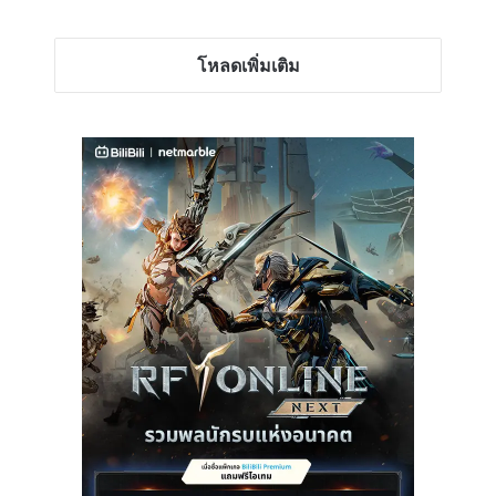
โหลดเพิ่มเติม