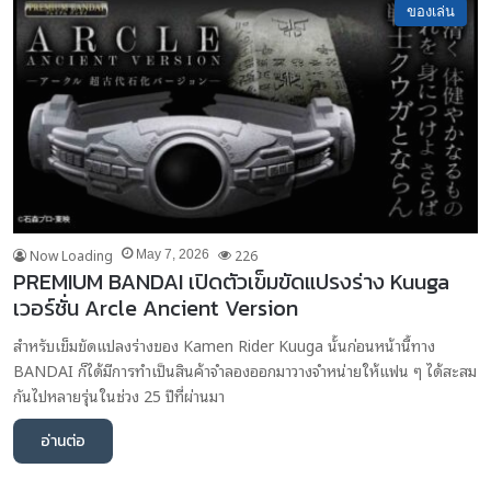
ของเล่น
Now Loading
226
May 7, 2026
PREMIUM BANDAI เปิดตัวเข็มขัดแปรงร่าง Kuuga
เวอร์ชั่น Arcle Ancient Version
สำหรับเข็มขัดแปลงร่างของ Kamen Rider Kuuga นั้นก่อนหน้านี้ทาง
BANDAI ก็ได้มีการทำเป็นสินค้าจำลองออกมาวางจำหน่ายให้แฟน ๆ ได้สะสม
กันไปหลายรุ่นในช่วง 25 ปีที่ผ่านมา
อ่านต่อ