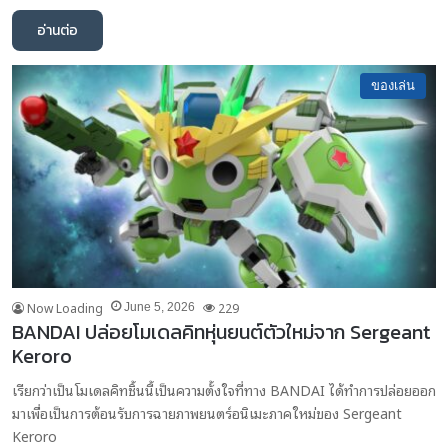
อ่านต่อ
ของเล่น
Now Loading
229
June 5, 2026
BANDAI ปล่อยโมเดลคิทหุ่นยนต์ตัวใหม่จาก Sergeant
Keroro
เรียกว่าเป็นโมเดลคิทชิ้นนี้เป็นความตั้งใจที่ทาง BANDAI ได้ทำการปล่อยออก
มาเพื่อเป็นการต้อนรับการฉายภาพยนตร์อนิเมะภาคใหม่ของ Sergeant
Keroro