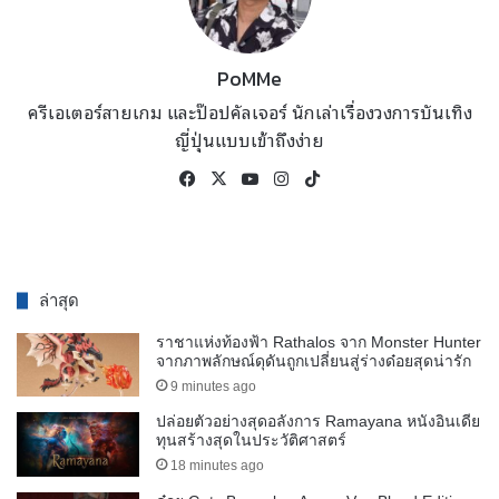
PoMMe
ครีเอเตอร์สายเกม และป๊อปคัลเจอร์ นักเล่าเรื่องวงการบันเทิง
ญี่ปุ่นแบบเข้าถึงง่าย
Facebook
X
YouTube
Instagram
TikTok
ล่าสุด
ราชาแห่งท้องฟ้า Rathalos จาก Monster Hunter
จากภาพลักษณ์ดุดันถูกเปลี่ยนสู่ร่างด๋อยสุดน่ารัก
9 minutes ago
ปล่อยตัวอย่างสุดอลังการ Ramayana หนังอินเดีย
ทุนสร้างสุดในประวัติศาสตร์
18 minutes ago