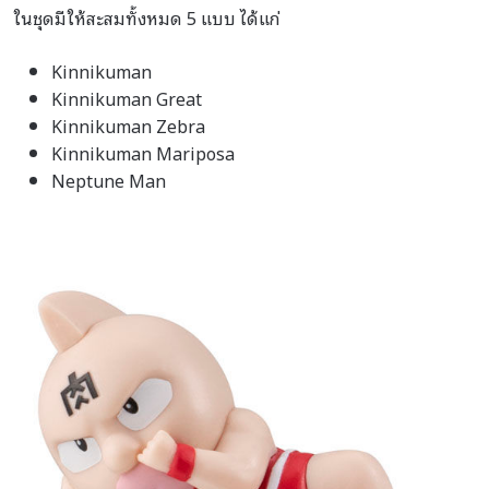
ในชุดมีให้สะสมทั้งหมด 5 แบบ ได้แก่
Kinnikuman
Kinnikuman Great
Kinnikuman Zebra
Kinnikuman Mariposa
Neptune Man