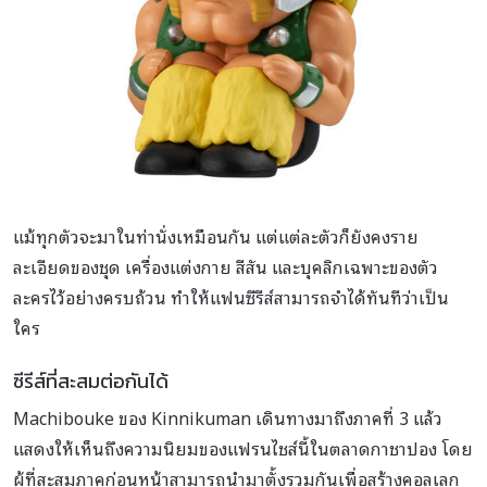
แม้ทุกตัวจะมาในท่านั่งเหมือนกัน แต่แต่ละตัวก็ยังคงราย
ละเอียดของชุด เครื่องแต่งกาย สีสัน และบุคลิกเฉพาะของตัว
ละครไว้อย่างครบถ้วน ทำให้แฟนซีรีส์สามารถจำได้ทันทีว่าเป็น
ใคร
ซีรีส์ที่สะสมต่อกันได้
Machibouke ของ Kinnikuman เดินทางมาถึงภาคที่ 3 แล้ว
แสดงให้เห็นถึงความนิยมของแฟรนไชส์นี้ในตลาดกาชาปอง โดย
ผู้ที่สะสมภาคก่อนหน้าสามารถนำมาตั้งรวมกันเพื่อสร้างคอลเลก