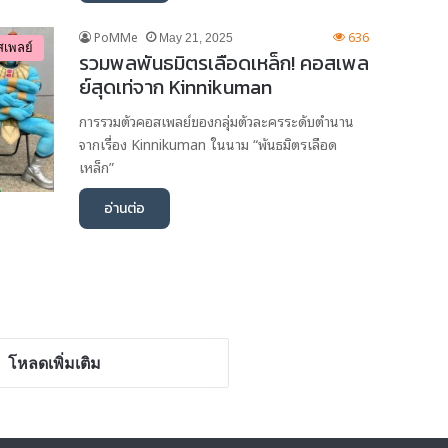
PoMMe
636
May 21, 2025
เพลย์
รวมพลพันธมิตรเลือดเหล็ก! คอสเพล
ย์สุดเท่จาก Kinnikuman
การรวมตัวคอสเพลย์ของกลุ่มตัวละครระดับตำนาน
จากเรื่อง Kinnikuman ในนาม “พันธมิตรเลือด
เหล็ก”
อ่านต่อ
โหลดเพิ่มเติม