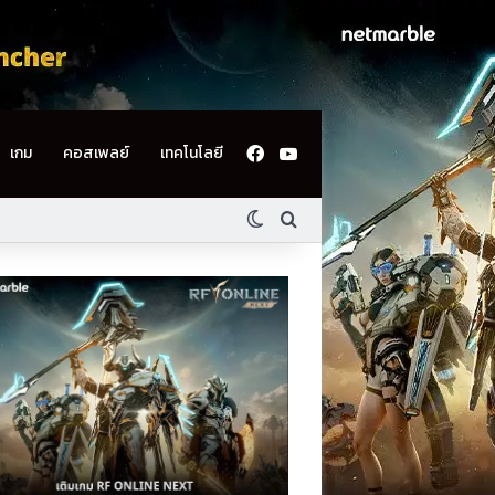
Facebook
YouTube
เกม
คอสเพลย์
เทคโนโลยี
Switch skin
ค้นหา