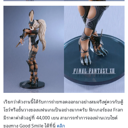
เรียกว่าตัวงานนี้ได้รับการถ่ายทอดออกมาอย่างสมจริงคู่ควรกับตู้
โชว์หรือชั้นวางของแฟนเกมป็นอย่างมากครับ ฟิกเกอร์ของ Fran
มีราคาค่าตัวอยู่ที่ 44,000 เยน สามารถทำการจองผ่านเวบไซต์
ของทาง Good Smile ได้ที่นี่
คลิก