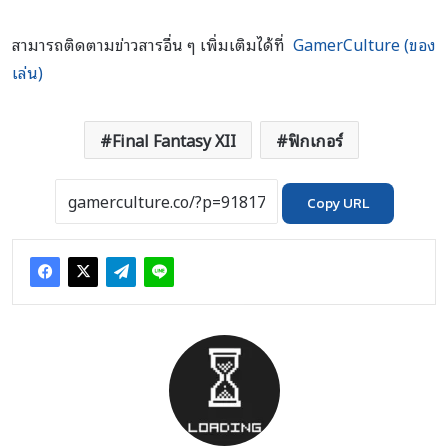
สามารถติดตามข่าวสารอื่น ๆ เพิ่มเติมได้ที่
GamerCulture (ของ
เล่น)
Final Fantasy XII
ฟิกเกอร์
Copy URL