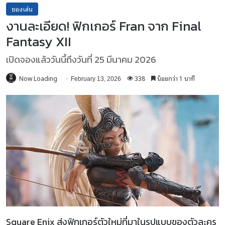
ของเล่น
งานละเอียด! ฟิกเกอร์ Fran จาก Final
Fantasy XII
เปิดจองแล้ววันนี้ถึงวันที่ 25 มีนาคม 2026
Now Loading
338
น้อยกว่า 1 นาที
February 13, 2026
Square Enix ส่งฟิกเกอร์ตัวใหม่ที่มาในรูปแบบของตัวละคร