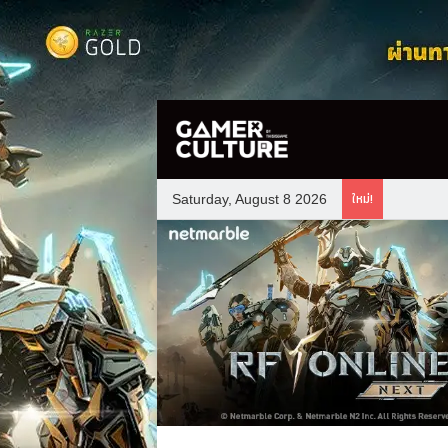
ใหม่!
Saturday, August 8 2026