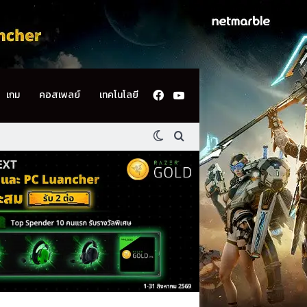
Facebook
YouTube
เกม
คอสเพลย์
เทคโนโลยี
Switch skin
ค้นหา