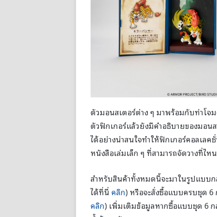
ตัวมอนสเตอร์ต่าง ๆ มาพร้อมกับท่าโจ
ตัวฟิกเกอร์แล้วยังมีคำอธิบายของมอนสเ
ได้อย่างน่าสนใจทำให้ฟิกเกอร์คอลเลคชั
หนังสือเล่มเล็ก ๆ ที่สามารถจัดวางที่ไหน
สำหรับสินค้าทั้งหมดนี้จะมาในรูปแบบกล่
ได้ที่นี่
คลิก
) หรือจะสั่งซื้อแบบครบชุด 6 
คลิก
) เพิ่มเติมข้อมูลหากซื้อแบบชุด 6 