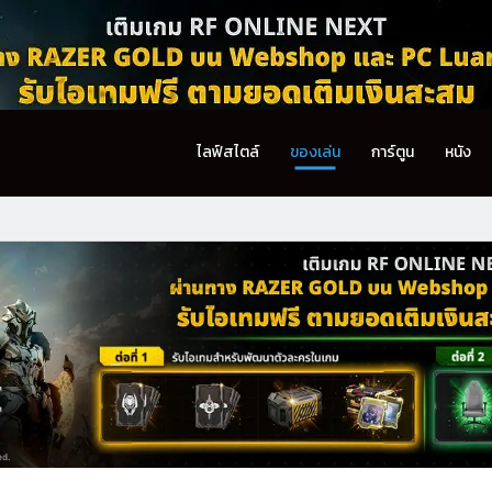
ไลฟ์สไตล์
ของเล่น
การ์ตูน
หนัง