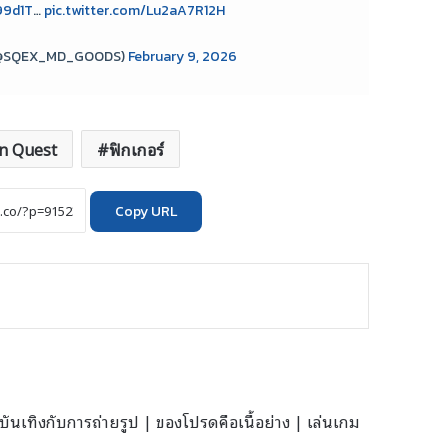
99d1T
…
pic.twitter.com/Lu2aA7R12H
 (@SQEX_MD_GOODS)
February 9, 2026
n Quest
ฟิกเกอร์
Copy URL
นเทิงกับการถ่ายรูป | ของโปรดคือเนื้อย่าง | เล่นเกม