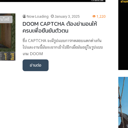
Now Loading
1,220
January 3, 2025
นโลยี
DOOM CAPTCHA ต้องฆ่ามอนให้
ครบเพื่อยืนยันตัวตน
ซึ่ง CAPTCHA จะมีรูปแบบการทดสอบแตกต่างกัน
ไปและงานนี้มันจะยากเข้าไปอีกเมื่อมันอยู่ในรูปแบบ
เกม DOOM
อ่านต่อ