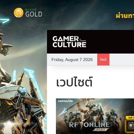
ใหม่!
Friday, August 7 2026
เวปไซต์