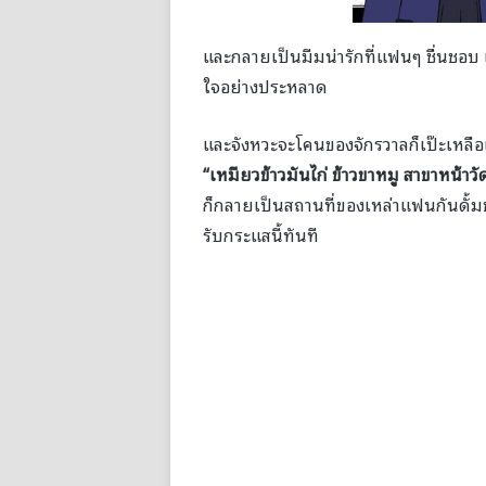
และกลายเป็นมีมน่ารักที่แฟนๆ ชื่นชอบ
ใจอย่างประหลาด
และจังหวะจะโคนของจักรวาลก็เป๊ะเหลือเกิ
“เหมียวข้าวมันไก่ ข้าวขาหมู สาขาหน้าวัด
ก็กลายเป็นสถานที่ของเหล่าแฟนกันดั้ม
รับกระแสนี้ทันที