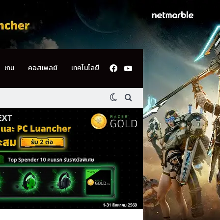
Facebook
YouTube
เกม
คอสเพลย์
เทคโนโลยี
Switch skin
ค้นหา