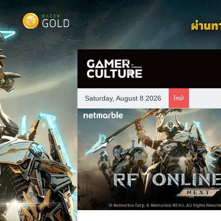
ใหม่!
Saturday, August 8 2026