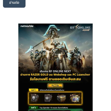
อ่านต่อ