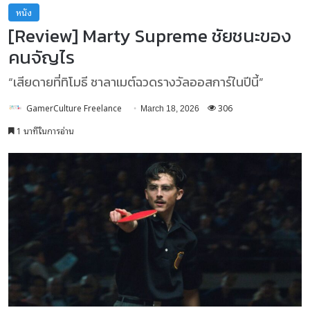
หนัง
[Review] Marty Supreme ชัยชนะของ
คนจัญไร
“เสียดายที่ทิโมธี ชาลาเมต์ฉวดรางวัลออสการ์ในปีนี้”
GamerCulture Freelance
306
March 18, 2026
1 นาทีในการอ่าน