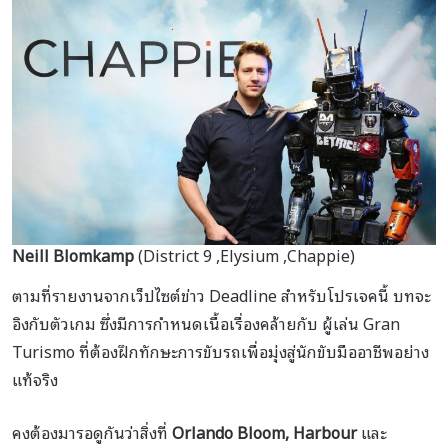
Neill Blomkamp
(District 9 ,Elysium ,Chappie)
ตามที่รายงานจากเว็ปไซต์ข่าว Deadline สำหรับโปรเจคนี้ บทจะ
อิงกับตัวเกม ซึ่งมีการกำหนดเนื้อเรื่องคล้ายกับ ผู้เล่น Gran
Turismo ที่ต้องฝึกทักษะการขับรถเพื่อมุ่งสู่นักขับมืออาชีพอย่าง
แท้จริง
คงต้องมารอดูกันว่าสิ่งที่
Orlando Bloom, Harbour
และ