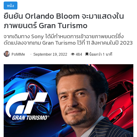
หนัง
ยืนยัน Orlando Bloom จะมาแสดงใน
ภาพยนตร์ Gran Turismo
จากเดิมทาง Sony ได้มีกำหนดการเข้าฉายภาพยนตร์ซึ่ง
ดัดแปลงจากเกม Gran Turismo ไว้ที่ 11 สิงหาคมในปี 2023
PoMMe
484
น้อยกว่า 1 นาที
September 19, 2022