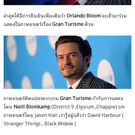
ล่าสุดได้มีการยืนยันเพิ่มเติมว่า
Orlando Bloom
จะเข้ามาร่วม
แสดงในภาพยนตร์เรื่อง
Gran Turismo
ด้วย
ภาพยนตร์ดัดแปลงจากเกม
Gran Turismo
กำกับการแสดง
โดย
Neill Blomkamp
(District 9 ,Elysium ,Chappie) บท
ภาพยนตร์โดย Jason Hall เรารู้อยู่แล้วว่า David Harbour (
Stranger Things , Black Widow )