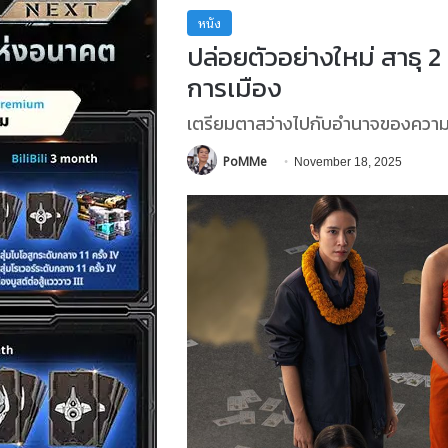
หนัง
ปล่อยตัวอย่างใหม่ สาธุ 
การเมือง
เตรียมตาสว่างไปกับอำนาจของความโล
PoMMe
November 18, 2025