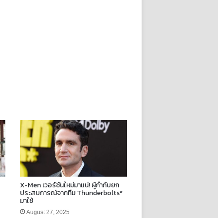
X-Men เวอร์ชันใหม่มาแน่! ผู้กำกับยก
ประสบการณ์จากทีม Thunderbolts*
มาใช้
August 27, 2025