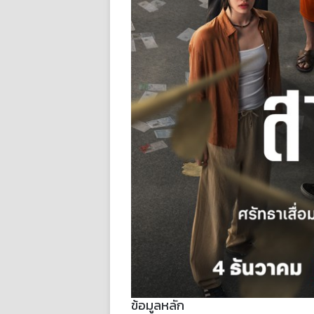
ข้อมูลหลัก