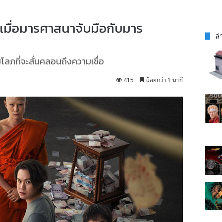
2 เมื่อมารศาสนาจับมือกับมาร
ล่
ภที่จะสั่นคลอนถึงความเชื่อ
415
น้อยกว่า 1 นาที