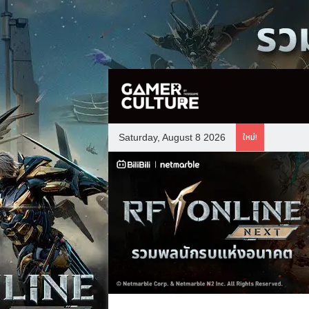
ใหม่!
Saturday, August 8 2026