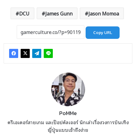
DCU
James Gunn
Jason Momoa
Copy URL
PoMMe
ครีเอเตอร์สายเกม และป๊อปคัลเจอร์ นักเล่าเรื่องวงการบันเทิง
ญี่ปุ่นแบบเข้าถึงง่าย