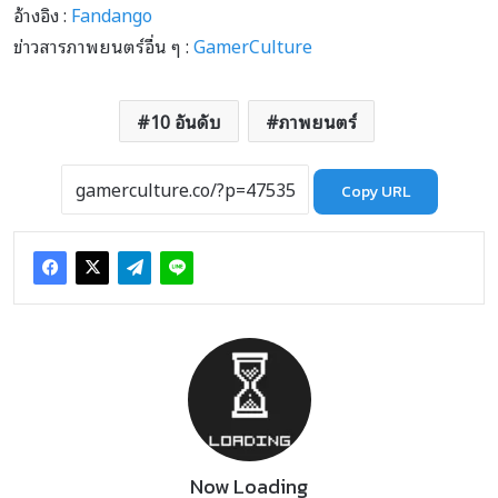
อ้างอิง :
Fandango
ข่าวสารภาพยนตร์อื่น ๆ :
GamerCulture
10 อันดับ
ภาพยนตร์
Copy URL
Now Loading