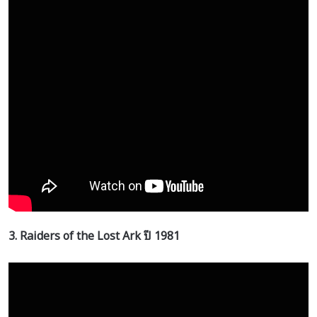
3. Raiders of the Lost Ark
ปี
1981