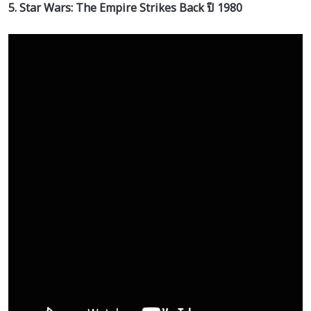
5. Star Wars: The Empire Strikes Back
ปี
1980