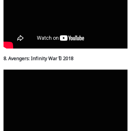
8. Avengers: Infinity War
ปี
2018