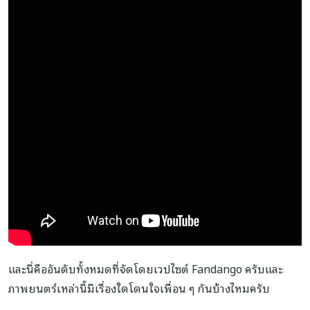
และนี่คืออันดับทั้งหมดที่จัดโดยเวปไซต์ Fandango ครับและ
ภาพยนตร์เหล่านี้มีเรื่องใดโดนใจเพื่อน ๆ กันบ้างไหมครับ