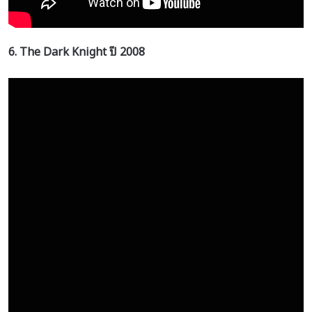
6. The Dark Knight
ปี
2008