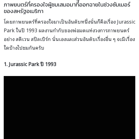
ภาพยนตร์ที่ครองใจผู้ชมเสมอมาที่ออกฉายในช่วงซัมเมอร์
ของสหรัฐอเมริกา
โดยภาพยนตร์ที่ครองใจมาเป็นอันดับหนึ่งนั่นก็คือเรื่อง Jurassic
Park ในปี 1993 ผลงานกำกับของพ่อมดแห่งวงการภาพยนตร์
อย่าง สตีเวน สปีลเบิร์ก นั่นเองและส่วนอันดับเรื่องอื่น ๆ จะมีเรื่อง
ใดบ้างไปชมกันครับ
1. Jurassic Park
ปี
1993