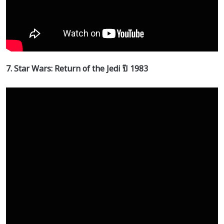
7. Star Wars: Return of the Jedi
ปี
1983