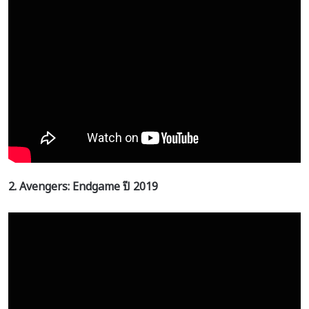
2. Avengers: Endgame
ปี
2019