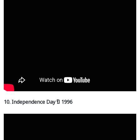
10. Independence Day ปี 1996