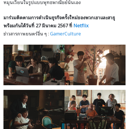
หมุนเวียนในรูปแบบพุทธพาณิชย์นั่นเอง
มาร่วมติดตามการดำเนินธุรกิจครั้งใหม่ของพวกเขาและสาธุ
พร้อมกันได้วันที่ 27 มีนาคม 2567 ที่
Netflix
ข่าวสารภาพยนตร์อื่น ๆ :
GamerCulture