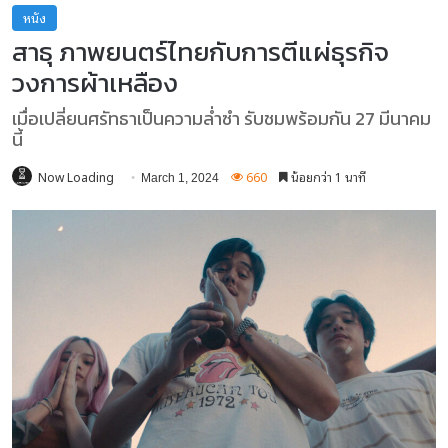
หนัง
สาธุ ภาพยนตร์ไทยกับการตีแผ่ธุรกิจ
วงการผ้าเหลือง
เมื่อเปลี่ยนศรัทธาเป็นความล่ำซำ รับชมพร้อมกัน 27 มีนาคม
นี้
Now Loading
660
น้อยกว่า 1 นาที
March 1, 2024