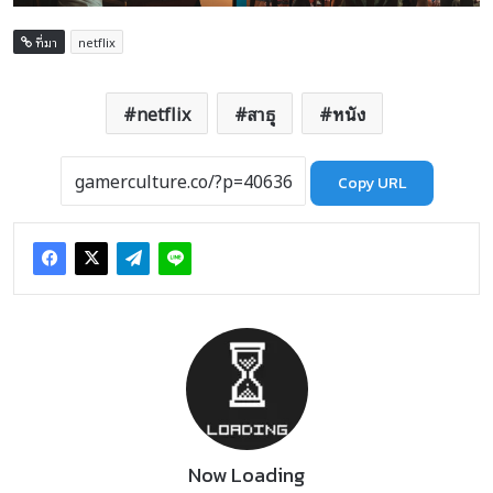
ที่มา
netflix
netflix
สาธุ
หนัง
Copy URL
Now Loading