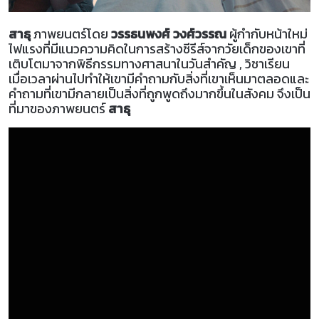
สาธุ
ภาพยนตร์โดย
วรรธนพงศ์ วงศ์วรรณ
ผู้กำกับหน้าใหม่
ไฟแรงที่มีแนวความคิดในการสร้างซีรีส์จากวัยเด็กของเขาที่
เติบโตมาจากพิธีกรรมทางศาสนาในวันสำคัญ , วิชาเรียน
เมื่อเวลาผ่านไปทำให้เขามีคำถามกับสิ่งที่เขาเห็นมาตลอดและ
คำถามที่เขามีกลายเป็นสิ่งที่ถูกพูดถึงมากขึ้นในสังคม จึงเป็น
ที่มาของภาพยนตร์
สาธุ