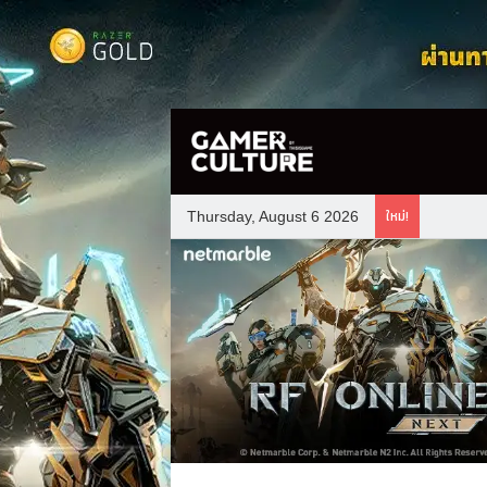
ใหม่!
Thursday, August 6 2026