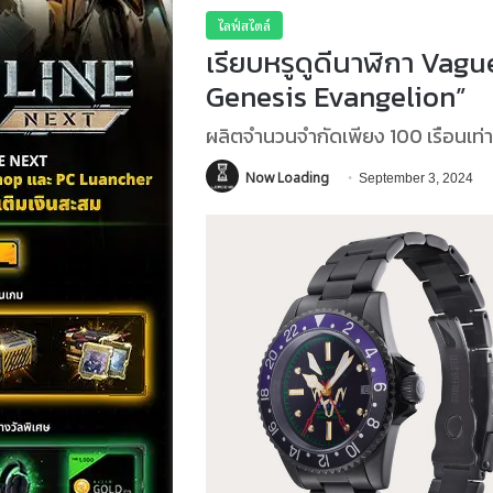
ไลฟ์สไตล์
เรียบหรูดูดีนาฬิกา Va
Genesis Evangelion”
ผลิตจำนวนจำกัดเพียง 100 เรือนเท่าน
Now Loading
September 3, 2024