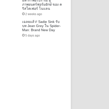
มหากาพย์โบราณ สู่
ภาพยนตร์ฟอร์มยักษ์ ของ ค
ริสโตเฟอร์ โนแลน
2 weeks ago
เฉลยแล้ว! Sadie Sink รับ
บท Jean Grey ใน Spider-
Man: Brand New Day
5 days ago