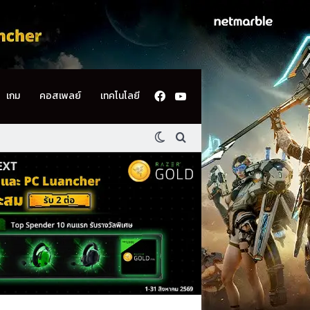
Facebook
YouTube
เกม
คอสเพลย์
เทคโนโลยี
Switch skin
ค้นหา