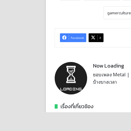
Facebook
X
Now Loading
ชอบเพลง Metal | บั
บ้างบางเวลา
เรื่องที่เกี่ยวข้อง