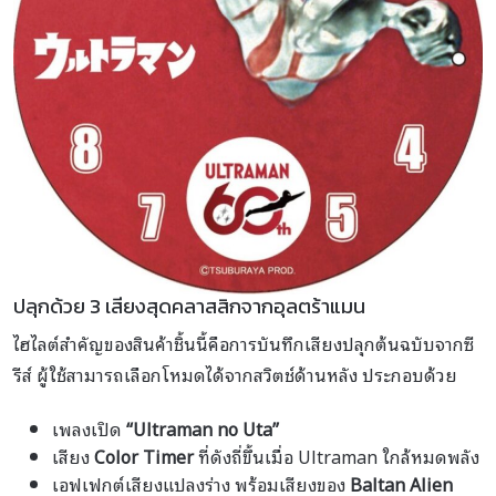
ปลุกด้วย 3 เสียงสุดคลาสสิกจากอุลตร้าแมน
ไฮไลต์สำคัญของสินค้าชิ้นนี้คือการบันทึกเสียงปลุกต้นฉบับจากซี
รีส์ ผู้ใช้สามารถเลือกโหมดได้จากสวิตช์ด้านหลัง ประกอบด้วย
เพลงเปิด
“Ultraman no Uta”
เสียง
Color Timer
ที่ดังถี่ขึ้นเมื่อ Ultraman ใกล้หมดพลัง
เอฟเฟกต์เสียงแปลงร่าง พร้อมเสียงของ
Baltan Alien