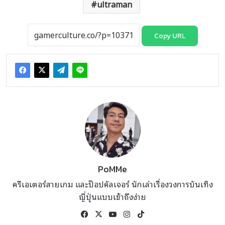
ultraman
Copy URL
PoMMe
ครีเอเตอร์สายเกม และป๊อปคัลเจอร์ นักเล่าเรื่องวงการบันเทิง
ญี่ปุ่นแบบเข้าถึงง่าย
Facebook
X
YouTube
Instagram
TikTok