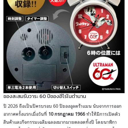
ของสะสมรับวาระ 60 ปีของฮีโร่ในตำนาน
ปี 2026 ถือเป็นปีครบรอบ 60 ปีของอุลตร้าแมน นับจากการออก
อากาศครั้งแรกเมื่อวันที่
10 กรกฎาคม 1966
ทำให้มีการเปิดตัว
สินค้าและกิจกรรมเฉลิมฉลองมากมายตลอดทั้งปี โดยนาฬิกา