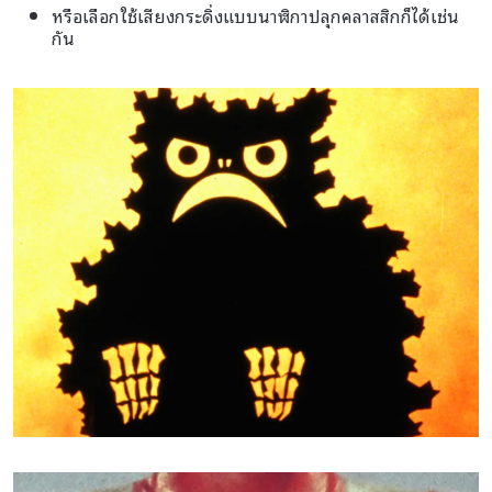
หรือเลือกใช้เสียงกระดิ่งแบบนาฬิกาปลุกคลาสสิกก็ได้เช่น
กัน