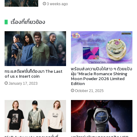
3 weeks ago
เรื่องที่เกี่ยวข้อง
พร้อมส่งความปังให้สาว ๆ ด้วยแป้ง
กระแสดีแฟชั่นก็ต้องมา The Last
ฝุ่น “Miracle Romance Shining
of us x Insert coin
Moon Powder 2026 Limited
Edition
January 17, 2023
October 21, 2025