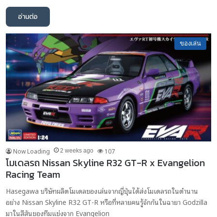
อ่านต่อ
ของเล่น
Now Loading
107
2 weeks ago
โมเดลรถ Nissan Skyline R32 GT-R x Evangelion
Racing Team
Hasegawa บริษัทผลิตโมเดลของเล่นจากญี่ปุ่นได้ส่งโมเดลรถในตำนาน
อย่าง Nissan Skyline R32 GT-R หรือที่หลายคนรู้จักกันในฉายา Godzilla
มาในสีสันของทีมแข่งจาก Evangelion