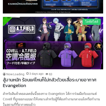
ไลฟ์สไตล์
Now Loading
83
3 days ago
สู้งานหนัก ร้อนแค่ไหนก็ไม่กลัวด้วยเสื้อระบายอากาศ
Evangelion
สำหรับสินค้าคอลเลคชั่นนี้ของทาง Evangelion ได้การร่วมมือกับแบรนด์
Covell ที่ถูกออกแบบมาให้เหมาะสำหรับผู้ที่ต้องทำงานกลางแจ้งหรือทำงาน
ในสถานที่ที่อากาศอบอ้าว