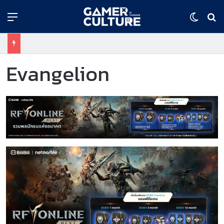
Menu
Switch
ค้
Evangelion