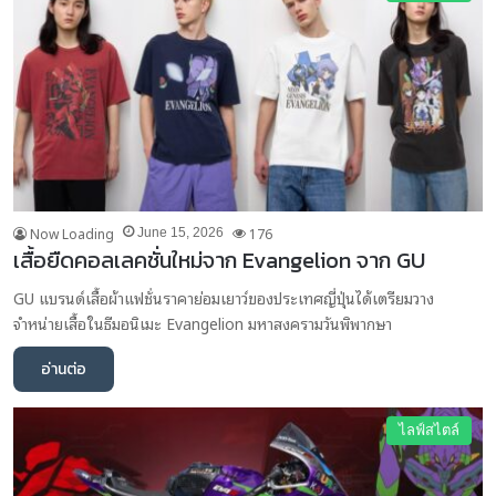
Now Loading
176
June 15, 2026
เสื้อยืดคอลเลคชั่นใหม่จาก Evangelion จาก GU
GU แบรนด์เสื้อผ้าแฟชั่นราคาย่อมเยาว์ของประเทศญี่ปุ่นได้เตรียมวาง
จำหน่ายเสื้อในธีมอนิเมะ Evangelion มหาสงครามวันพิพากษา
อ่านต่อ
ไลฟ์สไตล์