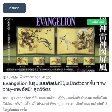
อ่านต่อ
ไลฟ์สไตล์
PoMMe
206
3 weeks ago
Evangelion ในรูปแบบศิลปะญี่ปุ่นเปิดตัวฉากกั้น “เทพ
วายุ–เทพอัสนี” สุดวิจิตร
แฟน ๆ Evangelion ที่ชื่นชอบงานศิลปะญี่ปุ่นแบบดั้งเดิมมีของสะสมชิ้นใหม่
ให้จับจองกันอีกครั้ง เมื่อโปรเจกต์ EVA・Japonism เปิดตัวผลงานลำดับที่ 3
ในรูปแบบฉากกั้น