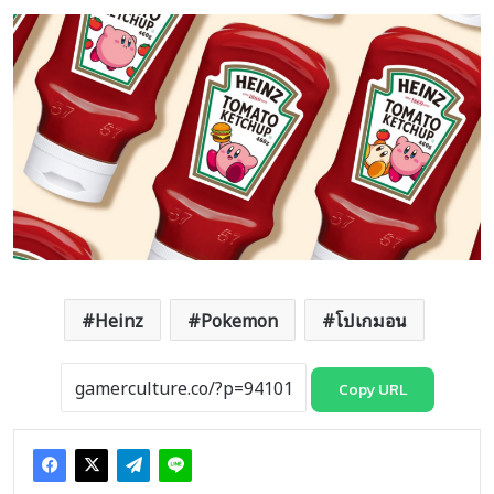
Heinz
Pokemon
โปเกมอน
Copy URL