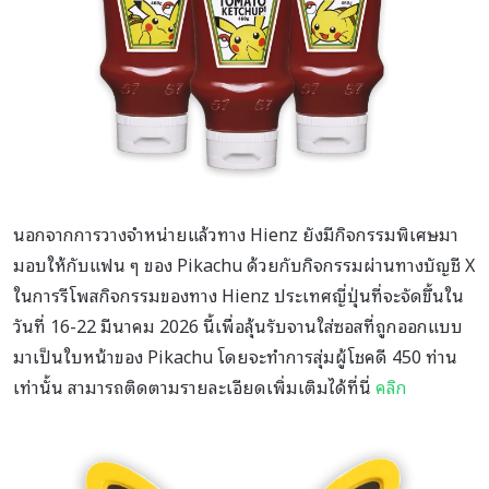
นอกจากการวางจำหน่ายแล้วทาง Hienz ยังมีกิจกรรมพิเศษมา
มอบให้กับแฟน ๆ ของ Pikachu ด้วยกับกิจกรรมผ่านทางบัญชี X
ในการรีโพสกิจกรรมของทาง Hienz ประเทศญี่ปุ่นที่จะจัดขึ้นใน
วันที่ 16-22 มีนาคม 2026 นี้เพื่อลุ้นรับจานใส่ซอสที่ถูกออกแบบ
มาเป็นใบหน้าของ Pikachu โดยจะทำการสุ่มผู้โชคดี 450 ท่าน
เท่านั้น สามารถติดตามรายละเอียดเพิ่มเติมได้ที่นี่
คลิก