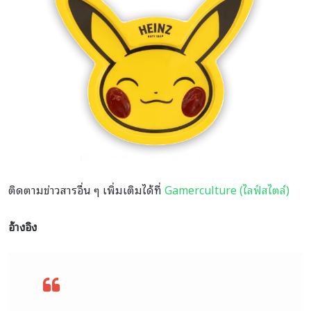
ติดตามข่าวสารอื่น ๆ เพิ่มเติมได้ที่
Gamerculture (ไลฟ์สไตล์)
อ้างอิง