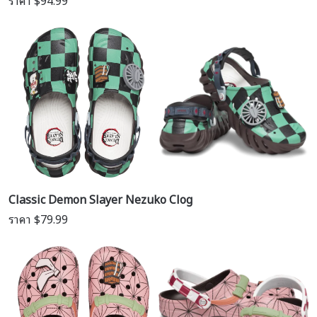
ราคา $94.99
Classic Demon Slayer Nezuko Clog
ราคา $79.99