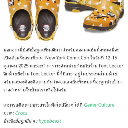
นอกจากนี้ยังมีข้อมูลเพิ่มเติมว่าสำหรับคอลเลคชั่นทั้งหมดนี้จะ
เปิดตัวครั้งแรกที่งาน New York Comic Con ในวันที่ 12-15
ตุลาคม 2025 และจะทำการวางจำหน่ายร่วมกับร้าน Foot Locker
อีกด้วยซึ่งร้าน Foot Locker นี้ก็มีสาขาอยู่ในประเทศไทยด้วย
ครับและคงต้องติดตามกันว่าคอลเลคชั่นทั้งหมดนี้จะถูกนำเข้ามา
วางจำหน่ายในบ้านเราหรือไม่ครับ
สามารถติดตามข่าวสารไลฟ์สไตล์อื่น ๆ ได้ที่
GamerCulture
ภาพ :
Crocs
อ้างอิงข้อมูลอื่น ๆ :
hypebeast