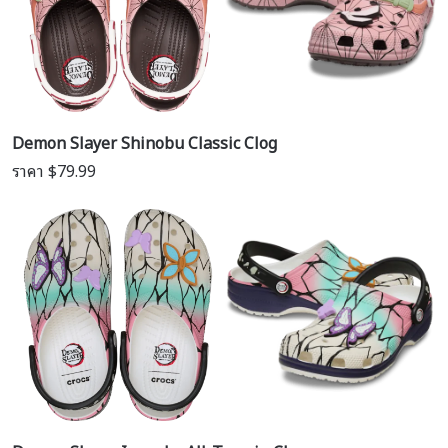
Demon Slayer Shinobu Classic Clog
ราคา $79.99