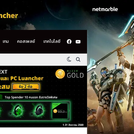
Facebook
YouTube
เกม
คอสเพลย์
เทคโนโลยี
Switch skin
ค้นหา