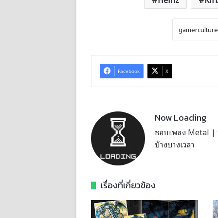
Facebook
X
Now Loading
ชอบเพลง Metal | บั
บ้างบางเวลา
เรื่องที่เกี่ยวข้อง