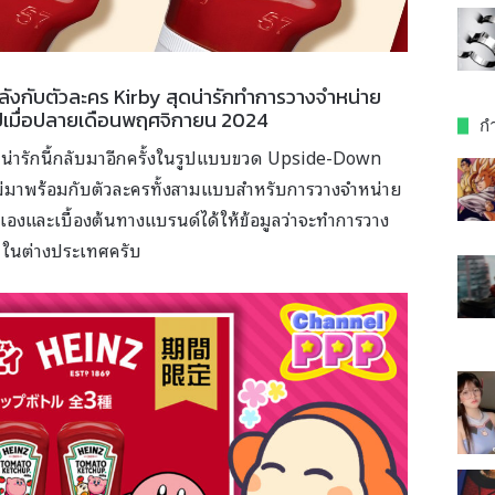
ลังกับตัวละคร Kirby สุดน่ารักทำการวางจำหน่าย
เมื่อปลายเดือนพฤศจิกายน 2024
กำ
มน่ารักนี้กลับมาอีกครั้งในรูปแบบขวด Upside-Down
่มาพร้อมกับตัวละครทั้งสามแบบสำหรับการวางจำหน่าย
เองและเบื้องต้นทางแบรนด์ได้ให้ข้อมูลว่าจะทำการวาง
5 ในต่างประเทศครับ