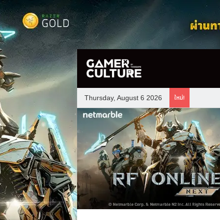
ใหม่!
Thursday, August 6 2026