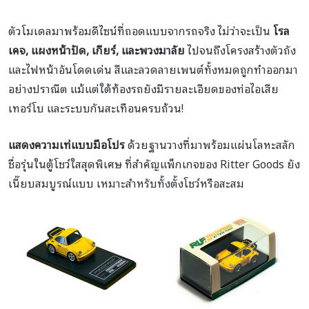
ตัวโมเดลมาพร้อมดีไซน์ที่ถอดแบบจากรถจริง ไม่ว่าจะเป็น
โรล
เคจ, แผงหน้าปัด, เกียร์, และพวงมาลัย
ไปจนถึงโครงสร้างตัวถัง
และไฟหน้าอันโดดเด่น สีและลวดลายเพนต์ทั้งหมดถูกทำออกมา
อย่างปราณีต แม้แต่ใต้ท้องรถยังมีรายละเอียดของท่อไอเสีย
เทอร์โบ และระบบกันสะเทือนครบถ้วน!
แสดงความเท่แบบมือโปร
ด้วยฐานวางที่มาพร้อมแผ่นโลหะสลัก
ชื่อรุ่นในตู้โชว์ใสสุดพิเศษ ที่สำคัญแพ็กเกจของ Ritter Goods ยัง
เนี๊ยบสมบูรณ์แบบ เหมาะสำหรับทั้งตั้งโชว์หรือสะสม