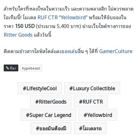
สำหรับใครที่หลงใหลในความเร็ว และความคลาสสิก ไม่ควรพลาด
ไอเท็มนี้! โมเดล
RUF CTR “Yellowbird”
พร้อมให้จับจองใน
ราคา
150 USD
(ประมาณ 5,400 บาท) ผ่านเว็บไซต์ทางการของ
Ritter Goods
แล้ววันนี้
ติดตามข่าวสารไลฟ์สไตล์และ
ของเล่น
อื่น ๆ ได้ที่
GamerCulture
ที่มา
hypebeast
LifestyleCool
Luxury Collectible
RitterGoods
RUF CTR
Super Car Legend
Yellowbird
ของมันต้องมี
โมเดลรถ