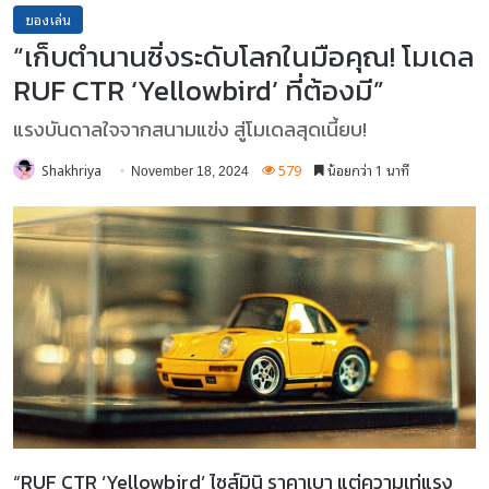
ของเล่น
“เก็บตำนานซิ่งระดับโลกในมือคุณ! โมเดล
RUF CTR ‘Yellowbird’ ที่ต้องมี”
แรงบันดาลใจจากสนามแข่ง สู่โมเดลสุดเนี้ยบ!
Shakhriya
579
น้อยกว่า 1 นาที
November 18, 2024
“RUF CTR ‘Yellowbird’ ไซส์มินิ ราคาเบา แต่ความเท่แรง