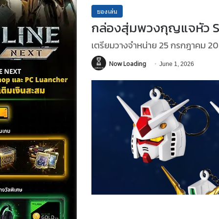
ของเล่น
กล่องสุ่มพวงกุญแจหัว
เตรียมวางจำหน่าย 25 กรกฎาคม 202
Now Loading
June 1, 2026