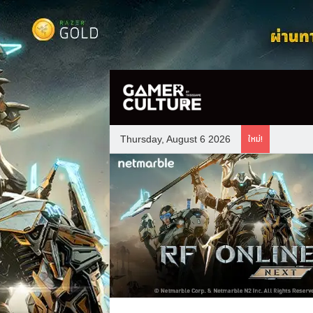
ใหม่!
Thursday, August 6 2026