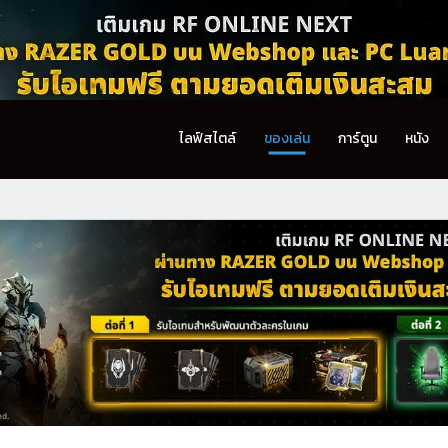
ไลฟ์สไตล์
ของเล่น
การ์ตูน
หนัง