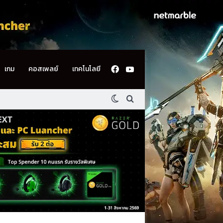
Facebook
YouTube
เกม
คอสเพลย์
เทคโนโลยี
Switch skin
ค้นหา