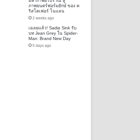
มหากาพย์โบราณ สู่
ภาพยนตร์ฟอร์มยักษ์ ของ ค
ริสโตเฟอร์ โนแลน
2 weeks ago
เฉลยแล้ว! Sadie Sink รับ
บท Jean Grey ใน Spider-
Man: Brand New Day
5 days ago