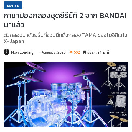
ของเล่น
กาชาปองกลองชุดซีรีย์ที่ 2 จาก BANDAI
มาแล้ว
ตัวกลองมาด้วยธีมที่ชวนนึกถึงกลอง TAMA ของโยชิกิแห่ง
X-Japan
Now Loading
602
น้อยกว่า 1 นาที
August 7, 2025