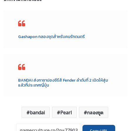
Gashapon กลองชุดสำหรับคนรักดนตรี
BANDAI ส่งกาชาปองซีรีส์ Fender ลำดับที่ 2 เปิดให้สุ่ม
แล้วที่ประเทศญี่ปุ่น
bandai
Pearl
กลองชุด
Copy URL