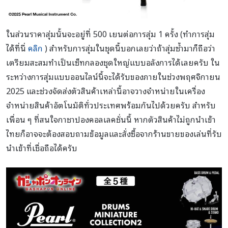
ในส่วนราคาสุ่มนั้นจะอยู่ที่ 500 เยนต่อการสุ่ม 1 ครั้ง (ทำการสุ่ม
ได้ที่นี่
คลิก
) สำหรับการสุ่มในชุดนี้บอกเลยว่าถ้าสุ่มซ้ำมาก็ถือว่า
เตรียมสะสมทำเป็นเซ็ทกลองชุดใหญ่แบบอลังการได้เลยครับ ใน
ระหว่างการสุ่มแบบออนไลน์นี้จะได้รับของภายในช่วงพฤศจิกายน
2025 และช่วงจัดส่งตัวสินค้าเหล่านี้อาจวางจำหน่ายในเครื่อง
จำหน่ายสินค้าอัตโนมัติทั่วประเทศพร้อมกันไปด้วยครับ สำหรับ
เพื่อน ๆ ที่สนใจกาชาปองคอลเลคชั่นนี้ หากตัวสินค้าไม่ถูกนำเข้า
ไทยก็อาจจะต้องสอบถามข้อมูลและสั่งซื้อจากร้านขายของเล่นที่รับ
นำเข้าที่เชื่อถือได้ครับ