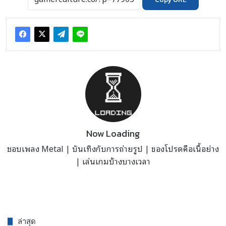
Now Loading
ชอบเพลง Metal | บันเทิงกับการถ่ายรูป | ของโปรดคือเนื้อย่าง
| เล่นเกมบ้างบางเวลา
ล่าสุด