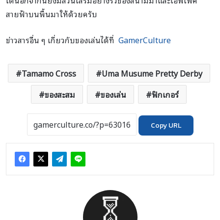
ได้นอกจากนี้ยังมีส่วนเสริมอย่างรั้วของสนามม้าและเอฟเฟค
สายฟ้าบนพื้นมาให้ด้วยครับ
ข่าวสารอื่น ๆ เกี่ยวกับของเล่นได้ที่
GamerCulture
Tamamo Cross
Uma Musume Pretty Derby
ของสะสม
ของเล่น
ฟิกเกอร์
Copy URL