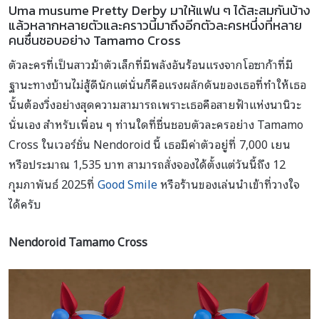
Uma musume Pretty Derby มาให้แฟน ๆ ได้สะสมกันบ้าง
แล้วหลากหลายตัวและคราวนี้มาถึงอีกตัวละครหนึ่งที่หลาย
คนชื่นชอบอย่าง Tamamo Cross
ตัวละครที่เป็นสาวม้าตัวเล็กที่มีพลังอันร้อนแรงจากโอซาก้าที่มี
ฐานะทางบ้านไม่สู้ดีนักแต่นั่นก็คือแรงผลักดันของเธอที่ทำให้เธอ
นั้นต้องวิ่งอย่างสุดความสามารถเพราะเธอคือสายฟ้าแห่งนานิวะ
นั่นเอง สำหรับเพื่อน ๆ ท่านใดที่ชื่นชอบตัวละครอย่าง Tamamo
Cross ในเวอร์ชั่น Nendoroid นี้ เธอมีค่าตัวอยู่ที่ 7,000 เยน
หรือประมาณ 1,535 บาท สามารถสั่งจองได้ตั้งแต่วันนี้ถึง 12
กุมภาพันธ์ 2025ที่
Good Smile
หรือร้านของเล่นนำเข้าที่วางใจ
ได้ครับ
Nendoroid Tamamo Cross