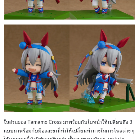
ในส่วนของ Tamamo Cross มาพร้อมกับใบหน้าให้เปลี่ยนถึง 3
แบบมาพร้อมกับมือและขาที่ทำให้เปลี่ยนท่าทางในการโพสต่าง ๆ