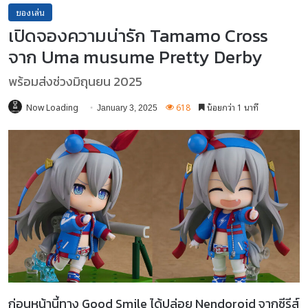
ของเล่น
เปิดจองความน่ารัก Tamamo Cross
จาก Uma musume Pretty Derby
พร้อมส่งช่วงมิถุนยน 2025
Now Loading
618
น้อยกว่า 1 นาที
January 3, 2025
ก่อนหน้านี้ทาง Good Smile ได้ปล่อย Nendoroid จากซีรีส์