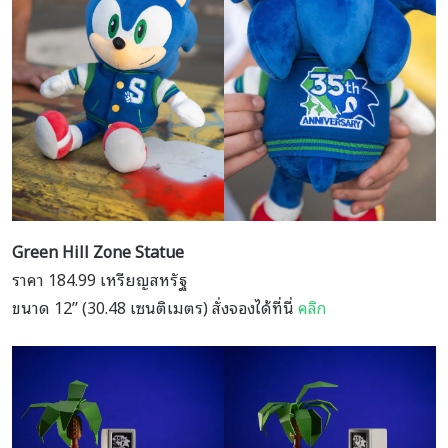
Green Hill Zone Statue
ราคา 184.99 เหรียญสหรัฐ
ขนาด 12’’ (30.48 เซนติเมตร) สั่งจองได้ที่นี่
คลิก