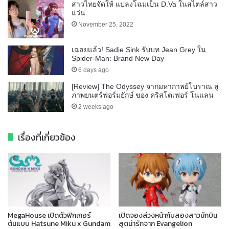
สาวไทยจัดให้ แปลงโฉมเป็น D.Va ในสไตล์สาว
แว่น
November 25, 2022
เฉลยแล้ว! Sadie Sink รับบท Jean Grey ใน
Spider-Man: Brand New Day
6 days ago
[Review] The Odyssey จากมหากาพย์โบราณ สู่
ภาพยนตร์ฟอร์มยักษ์ ของ คริสโตเฟอร์ โนแลน
2 weeks ago
เรื่องที่เกี่ยวข้อง
MegaHouse เปิดตัวฟิกเกอร์
เปิดจองล่วงหน้ากับสองสาวนักบิน
ต้นแบบ Hatsune Miku x Gundam
สุดน่ารักจาก Evangelion