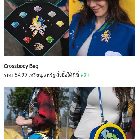
Crossbody Bag
ราคา 54.99 เหรียญสหรัฐ สั่งซื้อได้ที่นี่
คลิก