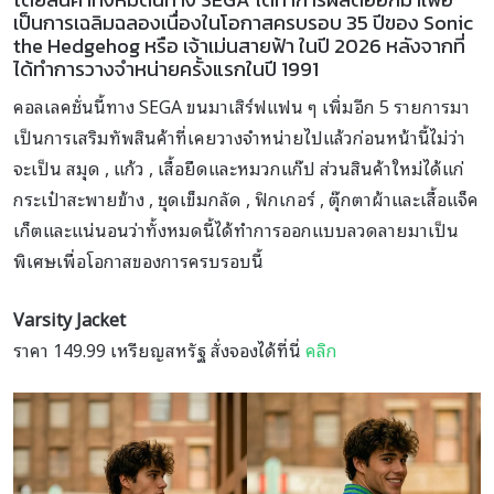
เป็นการเฉลิมฉลองเนื่องในโอกาสครบรอบ 35 ปีของ Sonic
the Hedgehog หรือ เจ้าเม่นสายฟ้า ในปี 2026 หลังจากที่
ได้ทำการวางจำหน่ายครั้งแรกในปี 1991
คอลเลคชั่นนี้ทาง SEGA ขนมาเสิร์ฟแฟน ๆ เพิ่มอีก 5 รายการมา
เป็นการเสริมทัพสินค้าที่เคยวางจำหน่ายไปแล้วก่อนหน้านี้ไม่ว่า
จะเป็น สมุด , แก้ว , เสื้อยืดและหมวกแก๊ป ส่วนสินค้าใหม่ได้แก่
กระเป๋าสะพายข้าง , ชุดเข็มกลัด , ฟิกเกอร์ , ตุ๊กตาผ้าและเสื้อแจ็ค
เก็ตและแน่นอนว่าทั้งหมดนี้ได้ทำการออกแบบลวดลายมาเป็น
พิเศษเพื่อโอกาสของการครบรอบนี้
Varsity Jacket
ราคา 149.99 เหรียญสหรัฐ สั่งจองได้ที่นี่
คลิก