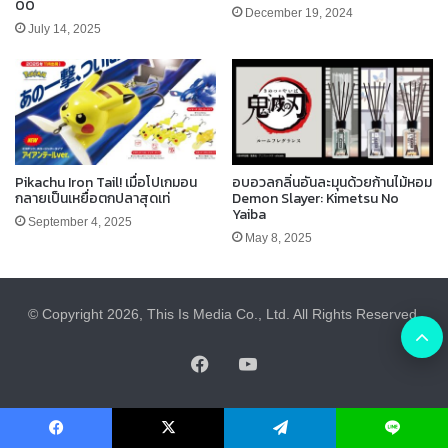
00
December 19, 2024
July 14, 2025
Pikachu Iron Tail! เมื่อโปเกมอน
อบอวลกลิ่นอันละมุนด้วยก้านไม้หอม
กลายเป็นเหยื่อตกปลาสุดเท่
Demon Slayer: Kimetsu No
Yaiba
September 4, 2025
May 8, 2025
© Copyright 2026, This Is Media Co., Ltd. All Rights Reserved.
B
Facebook
YouTube
t
t
Facebook
X
Telegram
Line