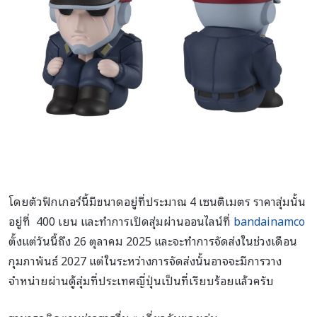
โดยตัวฟิกเกอร์นี้มีขนาดอยู่ที่ประมาณ 4 เซนติเมตร ราคาสุ่มนั้น
อยู่ที่ 400 เยน และทำการเปิดสุ่มผ่านออนไลน์ที่
bandainamco
ตั้งแต่วันนี้ถึง 26 ตุลาคม 2025 และจะทำการจัดส่งในช่วงเดือน
กุมภาพันธ์ 2027 แต่ในระหว่างการจัดส่งนั้นอาจจะมีการวาง
จำหน่ายผ่านตู้สุ่มที่ประเทศญี่ปุ่นเป็นที่เรียบร้อยแล้วครับ