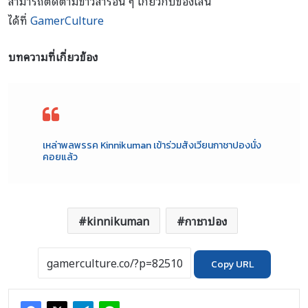
สามารถติดตามข่าวสารอื่น ๆ เกี่ยวกับของเล่น
ได้ที่
GamerCulture
บทความที่เกี่ยวข้อง
เหล่าพลพรรค Kinnikuman เข้าร่วมสังเวียนกาชาปองนั่ง
คอยแล้ว
kinnikuman
กาชาปอง
Copy URL