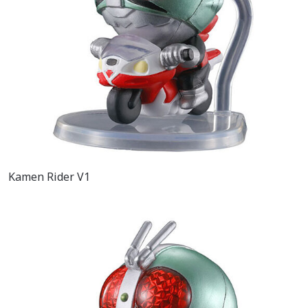
Kamen Rider V1