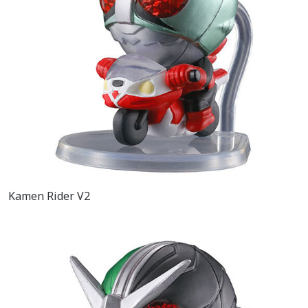
Kamen Rider V2