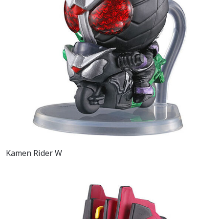
Kamen Rider W