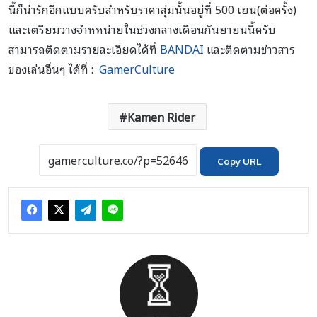
นี้ก็น่ารักอีกแบบครับสำหรับราคาสุ่มนั้นอยู่ที่ 500 เยน(ต่อครั้ง)
และเตรียมวางจำหหน่ายในช่วงกลางเดือนกันยายนนี้ครับ
สามารถติดตามรายละเอียดได้ที่
BANDAI
และติดตามข่าวสาร
ของเล่นอื่นๆ ได้ที่ :
GamerCulture
Kamen Rider
Copy URL