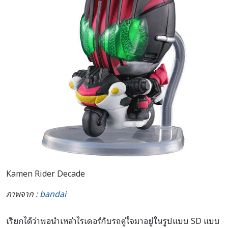
Kamen Rider Decade
ภาพจาก :
bandai
เรียกได้ว่าพอนำเหล่าไรเดอร์กับรถคู่ใจมาอยู่ในรูปแบบ SD แบบ