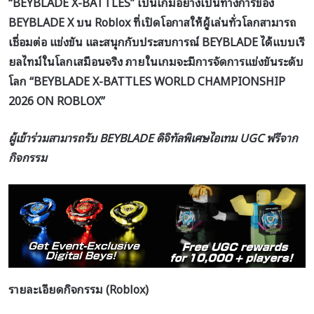
“BEYBLADE X-BATTLES” เป็นเกมอย่างเป็นทางการของ
BEYBLADE X บน Roblox ที่เปิดโอกาสให้ผู้เล่นทั่วโลกสามารถ
เชื่อมต่อ แข่งขัน และสนุกกับประสบการณ์ BEYBLADE ได้แบบเรี
ยลไทม์ในโลกเสมือนจริง
ภายในเกมจะมีการจัดการแข่งขันระดับ
โลก “BEYBLADE X-BATTLES WORLD CHAMPIONSHIP
2026 ON ROBLOX”
ผู้เข้าร่วมสามารถรับ
BEYBLADE ดิจิทัลพิเศษไอเทม UGC ฟรีจาก
กิจกรรม
รายละเอียดกิจกรรม (Roblox)