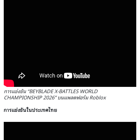
การแข่งขัน “BEYBLADE X-BATTLES WORLD
CHAMPIONSHIP 2026” บนแพลตฟอร์ม Roblox
การแข่งขันในประเทศไทย