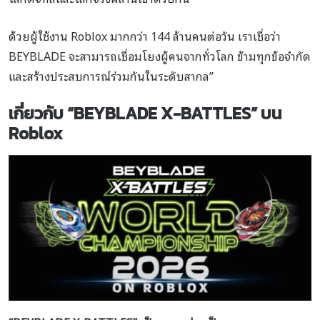
ด้วยผู้ใช้งาน Roblox มากกว่า 144 ล้านคนต่อวัน เราเชื่อว่า
BEYBLADE จะสามารถเชื่อมโยงผู้คนจากทั่วโลก ข้ามทุกข้อจำกัด
และสร้างประสบการณ์ร่วมกันในระดับสากล”
เกี่ยวกับ “BEYBLADE X-BATTLES” บน
Roblox