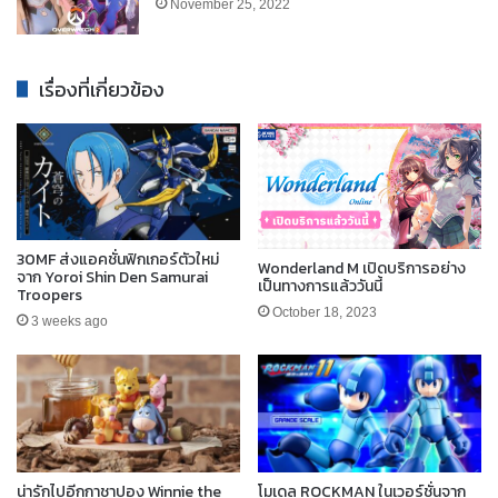
November 25, 2022
เรื่องที่เกี่ยวข้อง
30MF ส่งแอคชั่นฟิกเกอร์ตัวใหม่
Wonderland M เปิดบริการอย่าง
จาก Yoroi Shin Den Samurai
เป็นทางการแล้ววันนี้
Troopers
October 18, 2023
3 weeks ago
น่ารักไปอีกกาชาปอง Winnie the
โมเดล ROCKMAN ในเวอร์ชั่นจาก