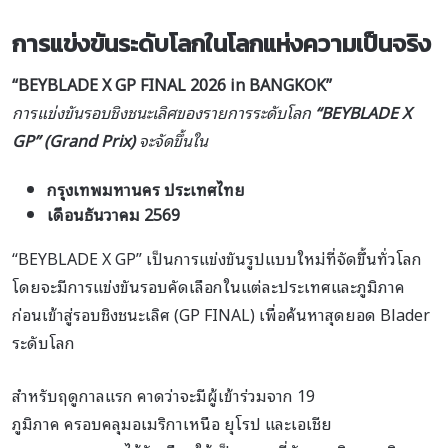
การแข่งขันระดับโลกในโลกแห่งความเป็นจริง
“BEYBLADE X GP FINAL 2026 in BANGKOK”
การแข่งขันรอบชิงชนะเลิศของรายการระดับโลก
“BEYBLADE X
GP” (Grand Prix)
จะจัดขึ้นใน
กรุงเทพมหานคร ประเทศไทย
เดือนธันวาคม 2569
“BEYBLADE X GP” เป็นการแข่งขันรูปแบบใหม่ที่จัดขึ้นทั่วโลก
โดยจะมีการแข่งขันรอบคัดเลือกในแต่ละประเทศและภูมิภาค
ก่อนเข้าสู่รอบชิงชนะเลิศ (GP FINAL) เพื่อค้นหาสุดยอด Blader
ระดับโลก
สำหรับฤดูกาลแรก คาดว่าจะมีผู้เข้าร่วมจาก 19
ภูมิภาค ครอบคลุมอเมริกาเหนือ ยุโรป และเอเชีย