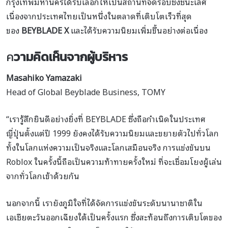
กรุงเทพมหานครได้รับเลือกให้เป็นสถานที่จัดรอบชิงชนะเลิศ
เนื่องจากประเทศไทยเป็นหนึ่งในตลาดที่เติบโตเร็วที่สุด
ของ
BEYBLADE X
และได้รับความนิยมเพิ่มขึ้นอย่างต่อเนื่อง
ค
วามคิดเห็นจากผู้บริหาร
Masahiko Yamazaki
Head of Global Beyblade Business, TOMY
“เรารู้สึกยินดีอย่างยิ่งที่ BEYBLADE ซึ่งถือกำเนิดในประเทศ
ญี่ปุ่นตั้งแต่ปี 1999 ยังคงได้รับความนิยมและขยายตัวไปทั่วโลก
ทั้งในโลกแห่งความเป็นจริงและโลกเสมือนจริง การแข่งขันบน
Roblox ในครั้งนี้ถือเป็นความท้าทายครั้งใหม่ ที่จะเชื่อมโยงผู้เล่น
จากทั่วโลกเข้าด้วยกัน
นอกจากนี้ เรายังภูมิใจที่ได้จัดการแข่งขันระดับนานาชาติใน
เอเชียตะวันออกเฉียงใต้เป็นครั้งแรก ซึ่งสะท้อนถึงการเติบโตของ