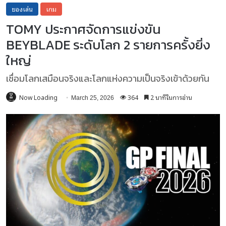
ของเล่น
เกม
TOMY ประกาศจัดการแข่งขัน
BEYBLADE ระดับโลก 2 รายการครั้งยิ่ง
ใหญ่
เชื่อมโลกเสมือนจริงและโลกแห่งความเป็นจริงเข้าด้วยกัน
Now Loading
364
2 นาทีในการอ่าน
March 25, 2026