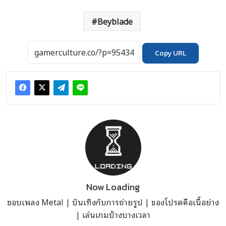
Beyblade
Copy URL
Now Loading
ชอบเพลง Metal | บันเทิงกับการถ่ายรูป | ของโปรดคือเนื้อย่าง
| เล่นเกมบ้างบางเวลา