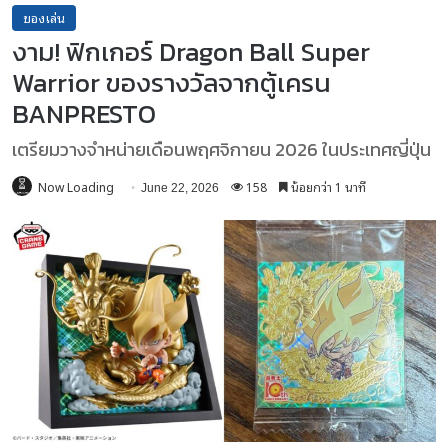
ของเล่น
งาม! ฟิกเกอร์ Dragon Ball Super
Warrior ของรางวัลจากตู้เครน
BANPRESTO
เตรียมวางจำหน่ายเดือนพฤศจิกายน 2026 ในประเทศญี่ปุ่น
Now Loading
158
น้อยกว่า 1 นาที
June 22, 2026