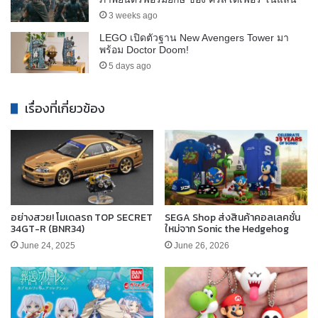
3 weeks ago
LEGO เปิดตัวฐาน New Avengers Tower มา
พร้อม Doctor Doom!
5 days ago
เรื่องที่เกี่ยวข้อง
อย่างสวย! โมเดลรถ TOP SECRET
SEGA Shop ส่งสินค้าคอลเลคชั่น
34GT-R (BNR34)
ใหม่จาก Sonic the Hedgehog
June 24, 2025
June 26, 2026