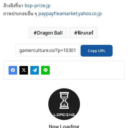
อ้างอิงที่มา
bsp-prize.jp
ภาพประกอบอื่น ๆ
paypayfleamarket.yahoo.co.jp
Dragon Ball
ฟิกเกอร์
Copy URL
Now Loading