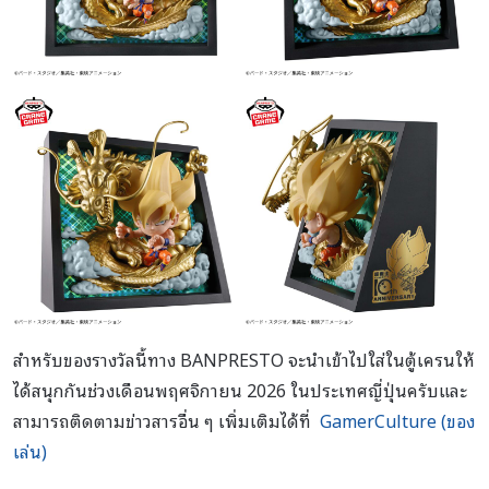
สำหรับของรางวัลนี้ทาง BANPRESTO จะนำเข้าไปใส่ในตู้เครนให้
ได้สนุกกันช่วงเดือนพฤศจิกายน 2026 ในประเทศญี่ปุ่นครับและ
สามารถติดตามข่าวสารอื่น ๆ เพิ่มเติมได้ที่
GamerCulture (ของ
เล่น)