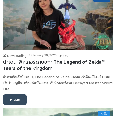
Now Loading
349
January 30, 2026
น่าโดน! ฟิกเกอร์ดาบจาก The Legend of Zelda™:
Tears of the Kingdom
สำหรับสินค้านี้แฟน ๆ The Legend of Zelda บอกเลยว่าต้องมีโดนใจแบบ
เงินในบัญชีสะเทือนกันบ้างแหละกับฟิกเกอร์ดาบ Decayed Master Sword
Life
อ่านต่อ
หนัง