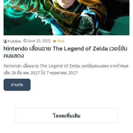
PoMMe
710
June 10, 2025
Nintendo เลื่อนฉาย The Legend of Zelda เวอร์ชัน
คนแสดง
Nintendo เลื่อนฉาย The Legend of Zelda เวอร์ชันคนแสดง จากกำหนด
เดิม 26 มีนาคม 2027 ไป 7 พฤษภาคม 2027
อ่านต่อ
โหลดเพิ่มเติม