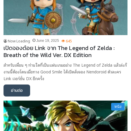
Now Loading
645
June 19, 2025
เปิดจองด๋อย Link จาก The Legend of Zelda :
Breath of the Wild Ver. DX Edition
สำหรับเพื่อน ๆ ท่านใดที่เป็นแฟนเกมอย่าง The Legend of Zelda แล้วล่ะก็
งานนี้ต้องโดนเมื่อทาง Good Smile ได้เปิดสั่งจอง Nendoroid ตัวละคร
Link เวอร์ชั่น DX อีกครั้ง
อ่านต่อ
หนัง