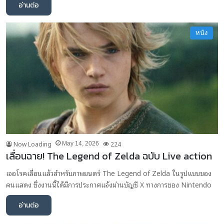
อ่านต่อ
หนัง
Now Loading
224
May 14, 2026
เลื่อนฉาย! The Legend of Zelda ฉบับ Live action
เจอโรคเลื่อนแล้วสำหรับภาพยนตร์ The Legend of Zelda ในรูปแบบของ
คนแสดง ซึ่งงานนี้ได้มีการประกาศแจ้งผ่านบัญชี X ทางการของ Nintendo
อ่านต่อ