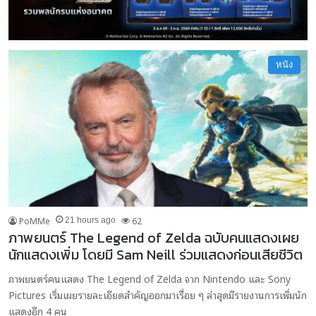
หนัง
PoMMe
62
21 hours ago
ภาพยนตร์ The Legend of Zelda ฉบับคนแสดงเผย
นักแสดงเพิ่ม โดยมี Sam Neill ร่วมแสดงก่อนเสียชีวิต
ภาพยนตร์คนแสดง The Legend of Zelda จาก Nintendo และ Sony
Pictures เริ่มเผยรายละเอียดสำคัญออกมาเรื่อย ๆ ล่าสุดมีรายงานการเพิ่มนัก
แสดงอีก 4 คน