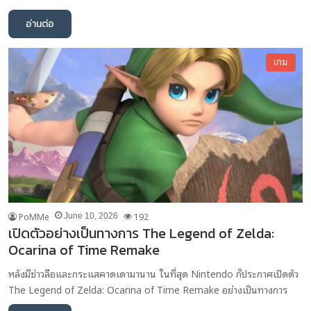
อ่านต่อ
เกม
PoMMe
192
June 10, 2026
เปิดตัวอย่างเป็นทางการ The Legend of Zelda:
Ocarina of Time Remake
หลังมีข่าวลือและกระแสคาดเดามานาน ในที่สุด Nintendo ก็ประกาศเปิดตัว
The Legend of Zelda: Ocarina of Time Remake อย่างเป็นทางการ