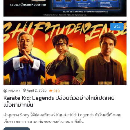
หนัง
PoMMe
919
April 2, 2025
Karate Kid: Legends ปล่อยตัวอย่างใหม่เปิดเผย
เนื้อหามากขึ้น
ล่าสุดทาง Sony ได้ปล่อยทีเซอร์ Karate Kid: Legends ตัวใหม่ที่เปิดเผย
เรื่องราวของการมาพบกันของสองตำนานมากยิ่งขึ้น