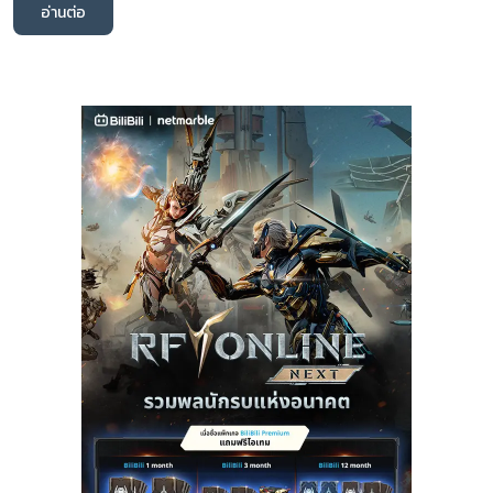
อ่านต่อ