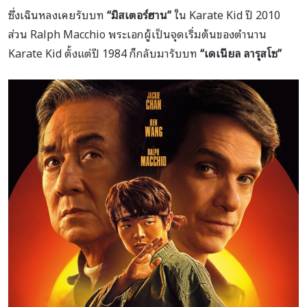
ซึ่งเฉินหลงเคยรับบท
“มิสเตอร์ฮาน”
ใน Karate Kid ปี 2010
ส่วน Ralph Macchio พระเอกผู้เป็นจุดเริ่มต้นของตำนาน
Karate Kid ตั้งแต่ปี 1984 ก็กลับมารับบท
“เดเนียล ลารุสโซ”