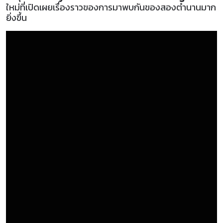
ใหม่ที่เปิดเผยเรื่องราวของการมาพบกันของสองตำนานมาก
ยิ่งขึ้น