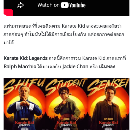
แฟนภาพยนตร์ที่เคยติดตาม Karate Kid อาจจะเคยสงสัยว่า
ภาคก่อนๆ ทำไมมันไม่ได้มีการเชื่อมโยงกัน แต่ออกภาคต่อออก
มาได้
Karate Kid: Legends
ภาคนี้คือการรวม Karate Kid ภาคแรกที่
Ralph Macchio
ได้มาเจอกับ
Jackie Chan
หรือ
เฉินหลง