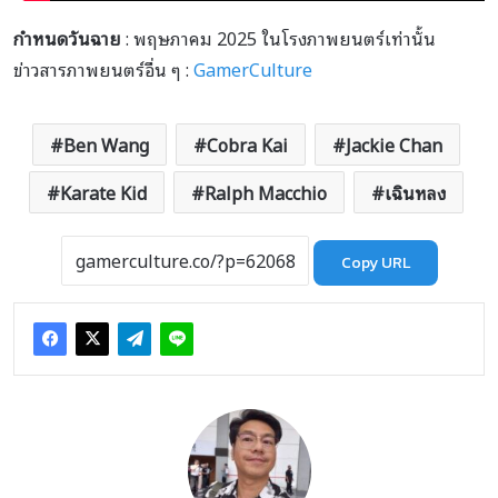
กำหนดวันฉาย
: พฤษภาคม 2025 ในโรงภาพยนตร์เท่านั้น
ข่าวสารภาพยนตร์อื่น ๆ :
GamerCulture
Ben Wang
Cobra Kai
Jackie Chan
Karate Kid
Ralph Macchio
เฉินหลง
Copy URL