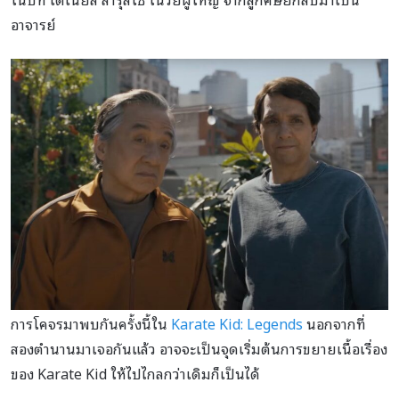
อาจารย์
การโคจรมาพบกันครั้งนี้ใน
Karate Kid: Legends
นอกจากที่
สองตำนานมาเจอกันแล้ว อาจจะเป็นจุดเริ่มต้นการขยายเนื้อเรื่อง
ของ Karate Kid ให้ไปไกลกว่าเดิมก็เป็นได้