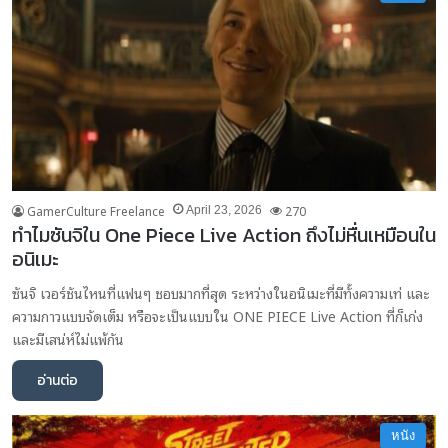
GamerCulture Freelance
270
April 23, 2026
ทำไมซันจิใน One Piece Live Action ถึงไม่หื่นเหมือนใน
อนิเมะ
ซันจิ เวอร์ชันไหนที่แฟนๆ ชอบมากที่สุด ระหว่างในอนิเมะที่มีทั้งความเท่ และ
ความกาวแบบจัดเต็ม หรือจะเป็นแบบใน ONE PIECE Live Action ที่ก็เก่ง
และมีเสน่ห์ไม่แพ้กัน
อ่านต่อ
หนัง