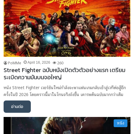
PoMMe
260
April 16, 2026
Street Fighter ฉบับหนังเปิดตัวตัวอย่างแรก เตรียม
ระเบิดความมันบนจอใหญ่
หนัง Street Fighter เวอร์ชันใหม่กำลังจะพาแฟนเกมกลับเข้าสู่เวทีต่อสู้อีก
ครั้งในปี 2026 โดยคราวนี้มาในโทนจริงจังขึ้น เคารพต้นฉบับมากกว่าเดิม
อ่านต่อ
หนัง