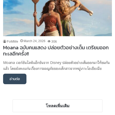
PoMMe
306
March 24, 2026
Moana ฉบับคนแสดง ปล่อยตัวอย่างเต็ม เตรียมออก
ทะเลอีกครั้ง!!
Moana เวอร์ชันไลฟ์แอ็กชันจาก Disney ปล่อยตัวอย่างเต็มออกมาให้ชมกัน
แล้ว โดยยังคงแก่นเรื่องการผจญภัยของเด็กสาวจากหมู่เกาะโอเชียเนีย
อ่านต่อ
โหลดเพิ่มเติม