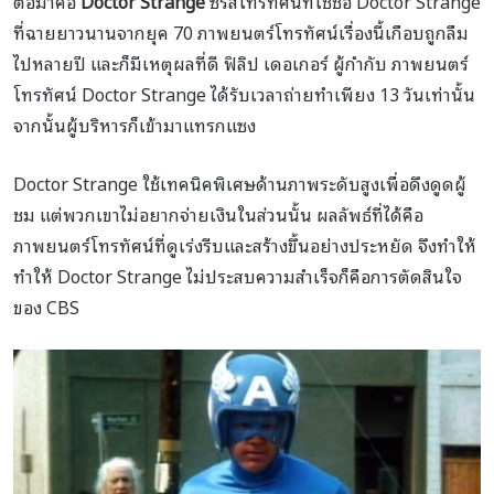
ต่อมาคือ
Doctor Strange
ซีรีส์โทรทัศน์ที่ใช้ชื่อ Doctor Strange
ที่ฉายยาวนานจากยุค 70 ภาพยนตร์โทรทัศน์เรื่องนี้เกือบถูกลืม
ไปหลายปี และก็มีเหตุผลที่ดี ฟิลิป เดอเกอร์ ผู้กำกับ ภาพยนตร์
โทรทัศน์ Doctor Strange ได้รับเวลาถ่ายทำเพียง 13 วันเท่านั้น
จากนั้นผู้บริหารก็เข้ามาแทรกแซง
Doctor Strange ใช้เทคนิคพิเศษด้านภาพระดับสูงเพื่อดึงดูดผู้
ชม แต่พวกเขาไม่อยากจ่ายเงินในส่วนนั้น ผลลัพธ์ที่ได้คือ
ภาพยนตร์โทรทัศน์ที่ดูเร่งรีบและสร้างขึ้นอย่างประหยัด จึงทำให้
ทำให้ Doctor Strange ไม่ประสบความสำเร็จก็คือการตัดสินใจ
ของ CBS