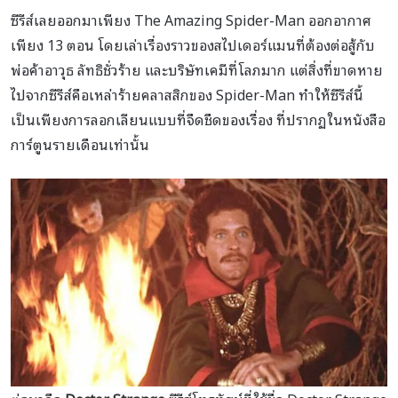
ซีรีส์เลยออกมาเพียง The Amazing Spider-Man ออกอากาศ
เพียง 13 ตอน โดยเล่าเรื่องราวของสไปเดอร์แมนที่ต้องต่อสู้กับ
พ่อค้าอาวุธ ลัทธิชั่วร้าย และบริษัทเคมีที่โลภมาก แต่สิ่งที่ขาดหาย
ไปจากซีรีส์คือเหล่าร้ายคลาสสิกของ Spider-Man ทำให้ซีรีส์นี้
เป็นเพียงการลอกเลียนแบบที่จืดชืดของเรื่อง ที่ปรากฏในหนังสือ
การ์ตูนรายเดือนเท่านั้น