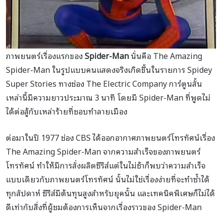
ภาพยนตร์เรื่องแรกของ
Spider-Man
นั่นคือ The Amazing
Spider-Man ในรูปแบบคนแสดงจริงเกิดขึ้นในรายการ Spidey
Super Stories ทางช่อง The Electric Company การ์ตูนสั้น
เหล่านี้มีความยาวประมาณ 3 นาที โดยมี Spider-Man ที่พูดไม่
ได้ต่อสู้กับเหล่าร้ายที่ชอบทำลายเมือง
ต่อมาในปี 1977 ช่อง CBS ได้ออกอากาศภาพยนตร์โทรทัศน์เรื่อง
The Amazing Spider-Man จากความสำเร็จของภาพยนตร์
โทรทัศน์ ทำให้มีการสั่งผลิตซีรีส์แต่ในไม่ช้าก็พบว่าความสำเร็จ
แบบเดียวกับภาพยนตร์โทรทัศน์ นั้นไม่ใช่เรื่องง่ายที่จะทำซ้ำได้
ทุกสัปดาห์ ซีรีส์มีต้นทุนสูงสำหรับยุคนั้น และเทคนิคพิเศษก็ไม่ได้
ดีเท่ากับสิ่งที่ผู้ชมต้องการเห็นจากเรื่องราวของ Spider-Man