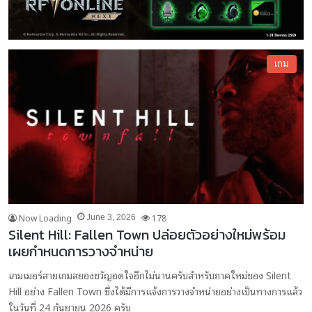
เกม
Now Loading
178
June 3, 2026
Silent Hill: Fallen Town ปล่อยตัวอย่างใหม่พร้อม
เผยกำหนดการวางจำหน่าย
เกมเมอร์สายเกมสยองขวัญอดใจอีกไม่นานครับสำหรับภาคใหม่ของ Silent
Hill อย่าง Fallen Town ซึ่งได้มีการแจ้งการวางจำหน่ายอย่างเป็นทางการแล้ว
ในวันที่ 24 กันยายน 2026 ครับ