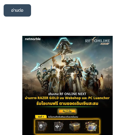
อ่านต่อ