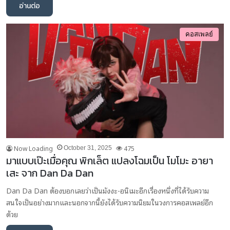
อ่านต่อ
คอสเพลย์
Now Loading
475
October 31, 2025
มาแบบเป๊ะเมื่อคุณ พิกเล็ต แปลงโฉมเป็น โมโมะ อายา
เสะ จาก Dan Da Dan
Dan Da Dan ต้องบอกเลยว่าเป็นมังงะ-อนิเมะอีกเรื่องหนึ่งที่ได้รับความ
สนใจเป็นอย่างมากและนอกจากนี้ยังได้รับความนิยมในวงการคอสเพลย์อีก
ด้วย