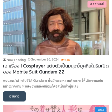
คอสเพลย์
Now Loading
538
September 26, 2024
เอาเรื่อง ! Cosplayer แต่งตัวเป็นมนุษย์ยุคหินในธีมเปิด
ของ Mobile Suit Gundam ZZ
แน่นอนว่าสำหรับซีรีส์ Gundam นั้นมีหลากหลายตัวละครให้เลือกคอสกัน
อย่างมากมาย หากจะงานอลังหน่อยก็คอสเป็นตัวหุ่นเลย
อ่านต่อ
หนัง