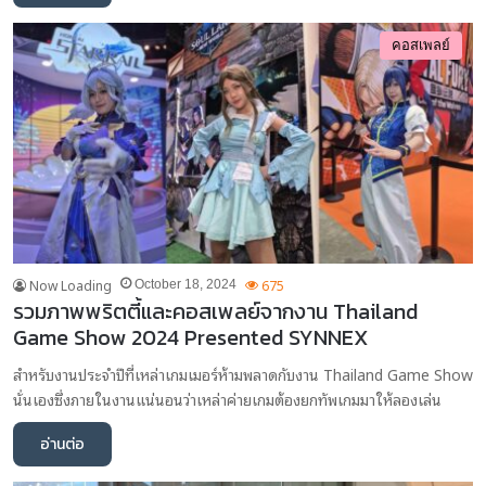
คอสเพลย์
Now Loading
675
October 18, 2024
รวมภาพพริตตี้และคอสเพลย์จากงาน Thailand
Game Show 2024 Presented SYNNEX
สำหรับงานประจำปีที่เหล่าเกมเมอร์ห้ามพลาดกับงาน Thailand Game Show
นั่นเองซึ่งภายในงานแน่นอนว่าเหล่าค่ายเกมต้องยกทัพเกมมาให้ลองเล่น
อ่านต่อ