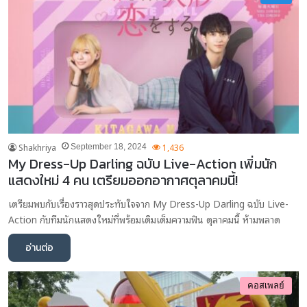
Shakhriya
1,436
September 18, 2024
My Dress-Up Darling ฉบับ Live-Action เพิ่มนัก
แสดงใหม่ 4 คน เตรียมออกอากาศตุลาคมนี้!
เตรียมพบกับเรื่องราวสุดประทับใจจาก My Dress-Up Darling ฉบับ Live-
Action กับทีมนักแสดงใหม่ที่พร้อมเติมเต็มความฟิน ตุลาคมนี้ ห้ามพลาด
อ่านต่อ
คอสเพลย์