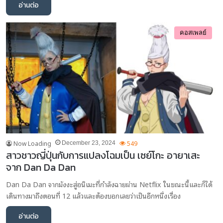
อ่านต่อ
คอสเพลย์
Now Loading
549
December 23, 2024
สาวชาวญี่ปุ่นกับการแปลงโฉมเป็น เซย์โกะ อายาเสะ
จาก Dan Da Dan
Dan Da Dan จากมังงะสู่อนิเมะที่กำลังฉายผ่าน Netflix ในขณะนี้และก็ได้
เดินทางมาถึงตอนที่ 12 แล้วและต้องบอกเลยว่าเป็นอีกหนึ่งเรื่อง
อ่านต่อ