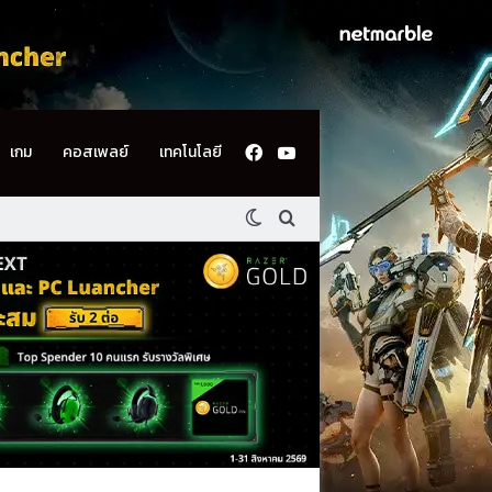
Facebook
YouTube
เกม
คอสเพลย์
เทคโนโลยี
Switch skin
ค้นหา