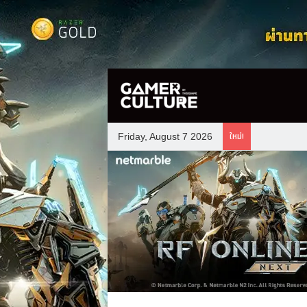
ใหม่!
Friday, August 7 2026