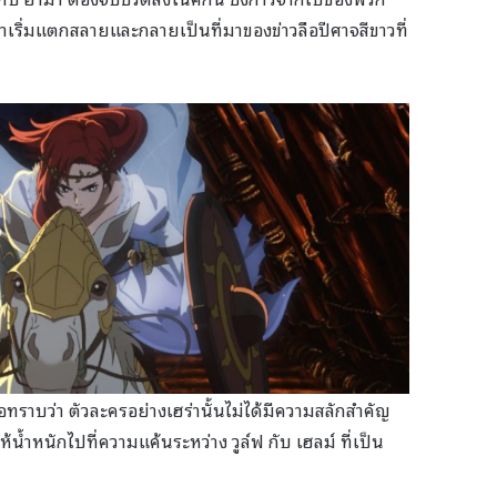
าเริ่มแตกสลายและกลายเป็นที่มาของข่าวลือปีศาจสีขาวที่
ราบว่า ตัวละครอย่างเฮร่านั้นไม่ได้มีความสลักสำคัญ
ห้น้ำหนักไปที่ความแค้นระหว่าง วูล์ฟ กับ เฮลม์ ที่เป็น