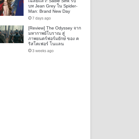
เฉลยแล้ว! Sadie Sink รับ
บท Jean Grey ใน Spider-
Man: Brand New Day
7 days ago
[Review] The Odyssey จาก
มหากาพย์โบราณ สู่
ภาพยนตร์ฟอร์มยักษ์ ของ ค
ริสโตเฟอร์ โนแลน
3 weeks ago