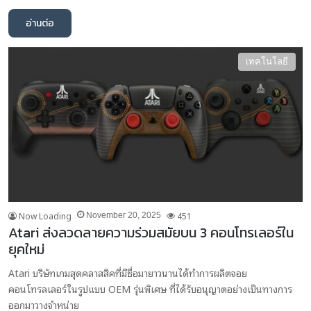
อ่านต่อ
เทคโนโลยี
Now Loading
451
November 20, 2025
Atari ส่งลวดลายความร่วมสมัยบน 3 คอนโทรเลอร์ใน
ยุคใหม่
Atari บริษัทเกมสุดคลาสสิคที่มีชื่อมายาวนานได้ทำการผลิตจอย
คอนโทรลเลอร์ในรูปแบบ OEM รุ่นพิเศษ ที่ได้รับอนุญาตอย่างเป็นทางการ
ออกมาวางจำหน่าย