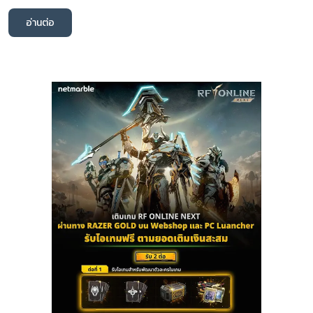
อ่านต่อ