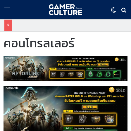
Menu
Switch
ค้
คอนโทรลเลอร์