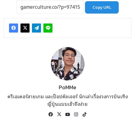
Copy URL
PoMMe
ครีเอเตอร์สายเกม และป๊อปคัลเจอร์ นักเล่าเรื่องวงการบันเทิง
ญี่ปุ่นแบบเข้าถึงง่าย
Facebook
X
YouTube
Instagram
TikTok