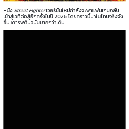
หนัง
Street Fighter
เวอร์ชันใหม่กำลังจะพาแฟนเกมกลับ
เข้าสู่เวทีต่อสู้อีกครั้งในปี 2026 โดยคราวนี้มาในโทนจริงจัง
ขึ้น เคารพต้นฉบับมากกว่าเดิม