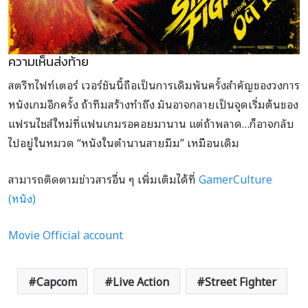
ความเห็นส่งท้าย
สตรีทไฟท์เตอร์ เวอร์ชันนี้ถือเป็นการเดิมพันครั้งสำคัญของวงการ
หนังเกมอีกครั้ง ถ้าทีมสร้างทำถึง มันอาจกลายเป็นจุดเริ่มต้นของ
แฟรนไชส์ใหม่ที่แฟนเกมรอคอยมานาน แต่ถ้าพลาด…ก็อาจกลับ
ไปอยู่ในหมวด “หนังในตำนานสายมีม” เหมือนเดิม
สามารถติดตามข่าวสารอื่น ๆ เพิ่มเติมได้ที่
GamerCulture
(หนัง)
Movie Official account
Capcom
Live Action
Street Fighter