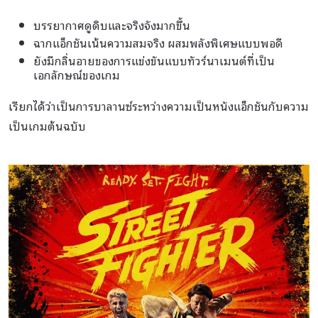
บรรยากาศดูดิบและจริงจังมากขึ้น
ฉากแอ็กชันเน้นความสมจริง ผสมพลังพิเศษแบบพอดี
ยังมีกลิ่นอายของการแข่งขันแบบทัวร์นาเมนต์ที่เป็น
เอกลักษณ์ของเกม
เรียกได้ว่าเป็นการบาลานซ์ระหว่างความเป็นหนังแอ็กชันกับความ
เป็นเกมต้นฉบับ