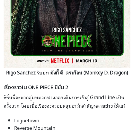
Rigo Sanchez
รับบท
มังกี้ ดี. ดราก้อน (Monkey D. Dragon)
เรื่องราวใน ONE PIECE ซีซั่น 2
ซีซั่นนี้จะพากลุ่มหมวกฟางออกเดินทางเข้าสู่
Grand Line
เป็น
ครั้งแรก โดยเนื้อเรื่องจะครอบคลุมอาร์กสำคัญหลายช่วง ได้แก่
Loguetown
Reverse Mountain