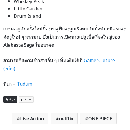
Whiskey Peak
Little Garden
Drum Island
การผจญภัยครั้งใหม่นี้จะพาลูฟี่และลูกเรือพบกับทั้งพันธมิตรและ
ศัตรูใหม่ ๆ มากมาย ซึ่งเป็นการเปิดทางไปสู่เนื้อเรื่องใหญ่ของ
Alabasta Saga
ในอนาคต
สามารถติดตามข่าวสารอื่น ๆ เพิ่มเติมได้ที่
GamerCulture
(หนัง)
ที่มา –
Tudum
ที่มา
Tudum
Live Action
netflix
ONE PIECE