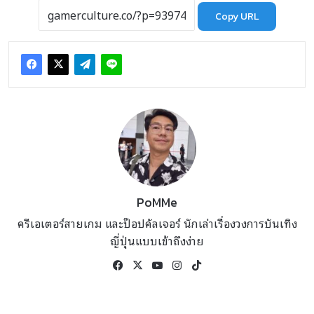
Copy URL
PoMMe
ครีเอเตอร์สายเกม และป๊อปคัลเจอร์ นักเล่าเรื่องวงการบันเทิง
ญี่ปุ่นแบบเข้าถึงง่าย
Facebook
X
YouTube
Instagram
TikTok