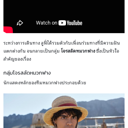
ระหว่างการเดินทาง ลูฟี่ได้รวมตัวกับเพื่อนร่วมทางที่มีความฝัน
แตกต่างกัน จนกลายเป็นกลุ่ม
โจรสลัดหมวกฟาง
ซึ่งเป็นหัวใจ
สำคัญของเรื่อง
กลุ่มโจรสลัดหมวกฟาง
นักแสดงหลักของทีมหมวกฟางประกอบด้วย