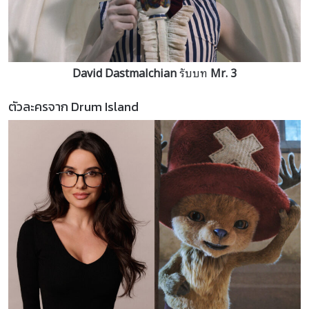
David Dastmalchian
รับบท
Mr. 3
ตัวละครจาก Drum Island