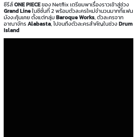
ซีรีส์
ONE PIECE
ของ Netflix เตรียมพาเรื่องราวเข้าสู่ช่วง
Grand Line
ในซีซั่นที่ 2 พร้อมตัวละครใหม่จำนวนมากที่แฟน
มังงะคุ้นเคย ตั้งแต่กลุ่ม
Baroque Works
, ตัวละครจาก
อาณาจักร
Alabasta
, ไปจนถึงตัวละครสำคัญในช่วง
Drum
Island