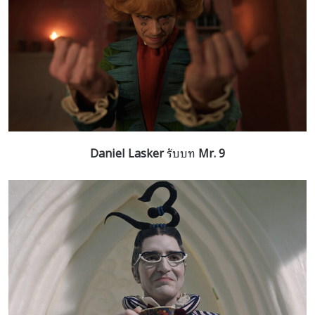
Daniel Lasker
รับบท
Mr. 9