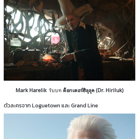
Mark Harelik
รับบท
ด็อกเตอร์ฮิลุลุค (
Dr. Hiriluk
)
ตัวละครจาก Loguetown และ Grand Line