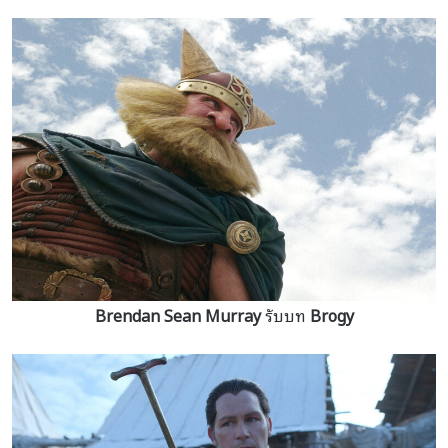
Brendan Sean Murray
รับบท
Brogy