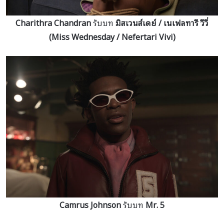
Charithra Chandran
รับบท
มิสเวนส์เดย์ / เนเฟลทารี วีวี่
(Miss Wednesday / Nefertari Vivi)
Camrus Johnson
รับบท
Mr. 5