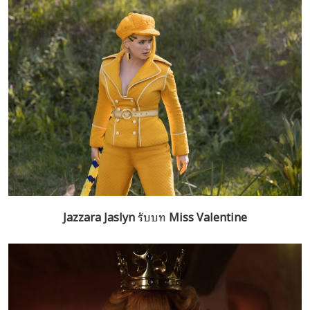
Jazzara Jaslyn
รับบท
Miss Valentine