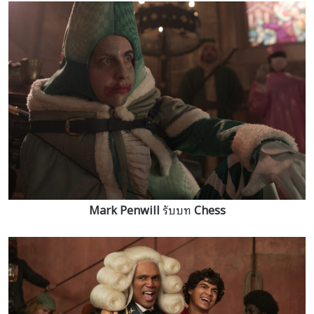
Mark Penwill
รับบท
Chess