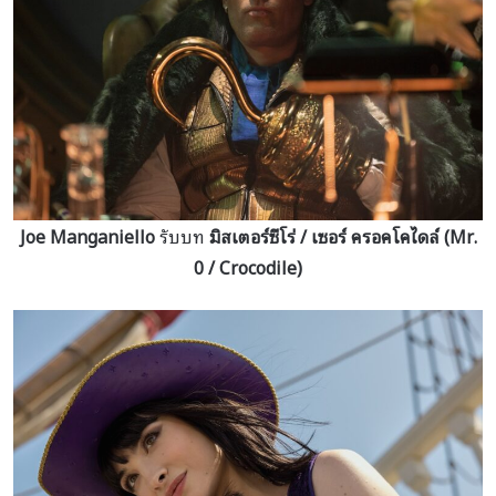
Joe Manganiello
รับบท
มิสเตอร์ซีโร่ / เซอร์ ครอคโคไดล์ (Mr.
0 / Crocodile)