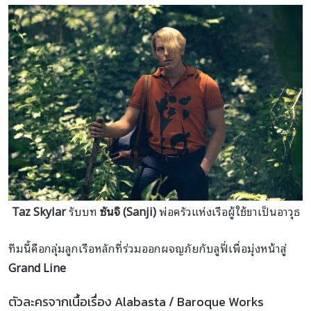
Taz Skylar
รับบท
ซันจิ (Sanji)
พ่อครัวแห่งเรือผู้ใช้ขาเป็นอาวุธ
ทีมนี้คือกลุ่มลูกเรือหลักที่ร่วมออกผจญภัยกับลูฟี่เพื่อมุ่งหน้าสู่
Grand Line
ตัวละครจากเนื้อเรื่อง Alabasta / Baroque Works