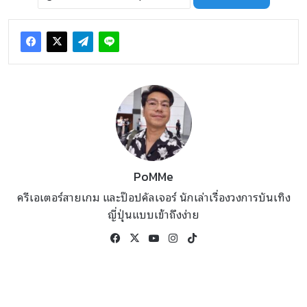
PoMMe
ครีเอเตอร์สายเกม และป๊อปคัลเจอร์ นักเล่าเรื่องวงการบันเทิง
ญี่ปุ่นแบบเข้าถึงง่าย
Facebook
X
YouTube
Instagram
TikTok