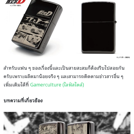
สำหรับแฟน ๆ ของเรื่องนี้และเป็นสายสะสมก็ต้องรีบไปสอยกัน
ครับเพราะผลิตมาน้อยจริง ๆ และสามารถติดตามข่าวสารอื่น ๆ
เพิ่มเติมได้ที่
Gamerculture (ไลฟ์สไตล์)
บทความที่เกี่ยวข้อง