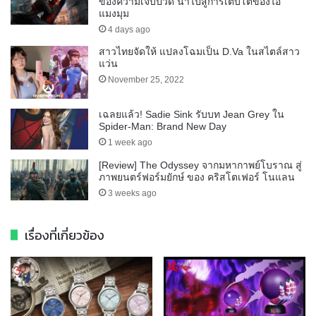
ของความเจ็บปวด นำไปสู่การเติบโตของไอ้
แมงมุม
4 days ago
สาวไทยจัดให้ แปลงโฉมเป็น D.Va ในสไตล์สาว
แว่น
November 25, 2022
เฉลยแล้ว! Sadie Sink รับบท Jean Grey ใน
Spider-Man: Brand New Day
1 week ago
[Review] The Odyssey จากมหากาพย์โบราณ สู่
ภาพยนตร์ฟอร์มยักษ์ ของ คริสโตเฟอร์ โนแลน
3 weeks ago
เรื่องที่เกี่ยวข้อง