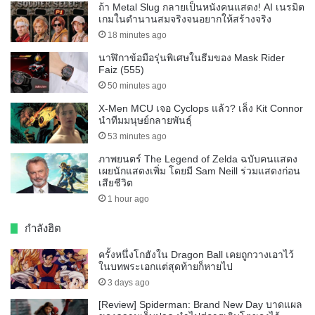
ถ้า Metal Slug กลายเป็นหนังคนแสดง! AI เนรมิต
เกมในตำนานสมจริงจนอยากให้สร้างจริง
18 minutes ago
นาฬิกาข้อมือรุ่นพิเศษในธีมของ Mask Rider
Faiz (555)
50 minutes ago
X-Men MCU เจอ Cyclops แล้ว? เล็ง Kit Connor
นำทีมมนุษย์กลายพันธุ์
53 minutes ago
ภาพยนตร์ The Legend of Zelda ฉบับคนแสดง
เผยนักแสดงเพิ่ม โดยมี Sam Neill ร่วมแสดงก่อน
เสียชีวิต
1 hour ago
กำลังฮิต
ครั้งหนึ่งโกฮังใน Dragon Ball เคยถูกวางเอาไว้
ในบทพระเอกแต่สุดท้ายก็หายไป
3 days ago
[Review] Spiderman: Brand New Day บาดแผล