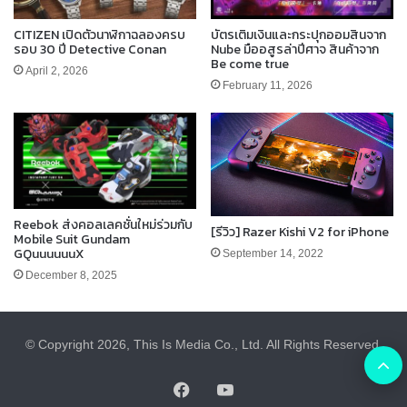
CITIZEN เปิดตัวนาฬิกาฉลองครบ
บัตรเติมเงินและกระปุกออมสินจาก
รอบ 30 ปี Detective Conan
Nube มืออสูรล่าปีศาจ สินค้าจาก
Be come true
April 2, 2026
February 11, 2026
Reebok ส่งคอลเลคชั่นใหม่ร่วมกับ
[รีวิว] Razer Kishi V2 for iPhone
Mobile Suit Gundam
GQuuuuuuX
September 14, 2022
December 8, 2025
© Copyright 2026, This Is Media Co., Ltd. All Rights Reserved.
B
Facebook
YouTube
t