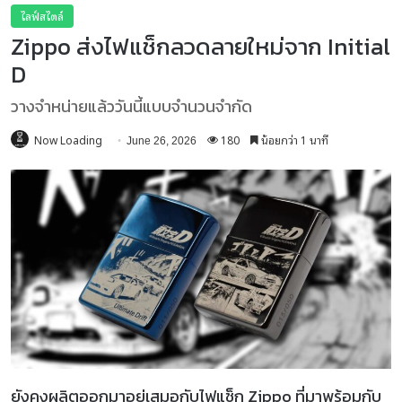
ไลฟ์สไตล์
Zippo ส่งไฟแช็กลวดลายใหม่จาก Initial
D
วางจำหน่ายแล้ววันนี้แบบจำนวนจำกัด
Now Loading
180
น้อยกว่า 1 นาที
June 26, 2026
ยังคงผลิตออกมาอยู่เสมอกับไฟแช็ก Zippo ที่มาพร้อมกับ