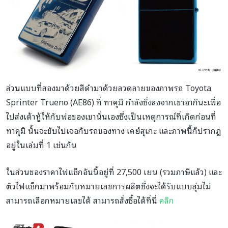
ส่วนแบบที่สองมาด้วยสีดำมาด้วยลวดลายของภาพรถ Toyota
Sprinter Trueno (AE86) ที่ ทาคุมิ กำลังซิ่งลงจากเขาอากินะเพื่อ
ไปส่งเต้าหู้ให้กับพ่อของเขานั่นเองซึ่งเป็นเหตุการณ์ที่เกิดก่อนที่
ทาคุมิ นั้นจะขับไปเจอกับรถของทาง เคย์สุเกะ และภาพนี้ก็ปรากฎ
อยู่ในเล่มที่ 1 เช่นกัน
ในส่วนของราคาไฟแช็กอันนี้อยู่ที่ 27,500 เยน (รวมภาษีแล้ว) และ
ตัวไฟแช็กมาพร้อมกับหมายเลขการผลิตซึ่งจะได้รับแบบสุ่มไม่
สามารถเลือกหมายเลขได้ สามารถสั่งซื้อได้ที่นี่
คลิก