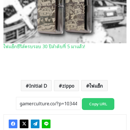
ไฟแช็กซีรีส์ครบรอบ 30 ปีลำดับที่ 5 มาแล้ว!
Initial D
zippo
ไฟแช็ก
Copy URL