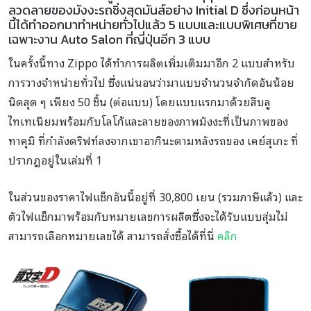
ลวดลายของมังงะรถซิ่งสุดมันส์อย่าง Initial D ซึ่งก่อนหน้า
นี้ได้ทำออกมาทำหน่ายทั่วไปแล้ว 5 แบบและแบบพิเศษที่ขาย
เฉพาะงาน Auto Salon ที่ญี่ปุ่นอีก 3 แบบ
ในครั้งนี้ทาง Zippo ได้ทำการผลิตเพิ่มเติมมาอีก 2 แบบสำหรับ
การวางจำหน่ายทั่วไป ซึ่งแน่นอนว่ามาแบบจำนวนจำกัดอันน้อย
นิดสุด ๆ เพียง 50 ชิ้น (ต่อแบบ) โดยแบบแรกมาด้วยสีบลู
ไทเทเนียมพร้อมกับโลโก้และลายของภาพมังงะที่เป็นภาพของ
ทาคุมิ ที่กำลังดริฟท์ลงจากเขาอากินะตามหลังรถของ เคย์สุเกะ ที่
ปรากฎอยู่ในเล่มที่ 1
ในส่วนของราคาไฟแช็กอันนี้อยู่ที่ 30,800 เยน (รวมภาษีแล้ว) และ
ตัวไฟแช็กมาพร้อมกับหมายเลขการผลิตซึ่งจะได้รับแบบสุ่มไม่
สามารถเลือกหมายเลขได้ สามารถสั่งซื้อได้ที่นี่
คลิก