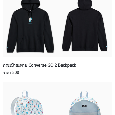
กระเป๋าสะพาย
Converse GO 2 Backpack
ราคา 50$