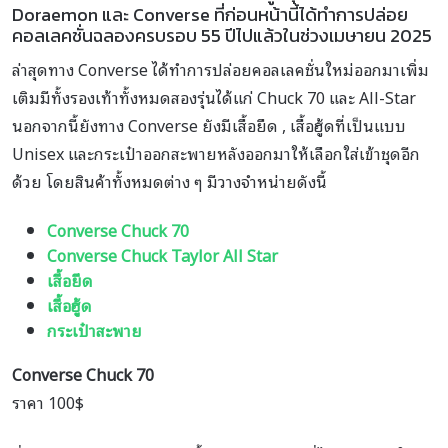
Doraemon และ Converse ที่ก่อนหน้านี้ได้ทำการปล่อย
คอลเลคชั่นฉลองครบรอบ 55 ปีไปแล้วในช่วงเมษายน 2025
ล่าสุดทาง Converse ได้ทำการปล่อยคอลเลคชั่นใหม่ออกมาเพิ่ม
เติมมีทั้งรองเท้าทั้งหมดสองรุ่นได้แก่ Chuck 70 และ All-Star
นอกจากนี้ยังทาง Converse ยังมีเสื้อยืด , เสื้อฮู้ดที่เป็นแบบ
Unisex และกระเป๋าออกสะพายหลังออกมาให้เลือกใส่เข้าชุดอีก
ด้วย โดยสินค้าทั้งหมดต่าง ๆ มีวางจำหน่ายดังนี้
Converse Chuck 70
Converse Chuck Taylor All Star
เสื้อยืด
เสื้อฮู้ด
กระเป๋าสะพาย
Converse Chuck 70
ราคา 100$