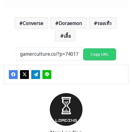
Converse
Doraemon
รองเท้า
เสื้อ
Copy URL