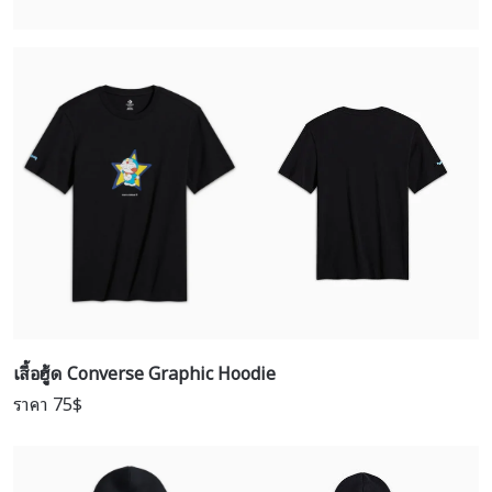
เสื้อฮู้ด
Converse Graphic Hoodie
ราคา 75$