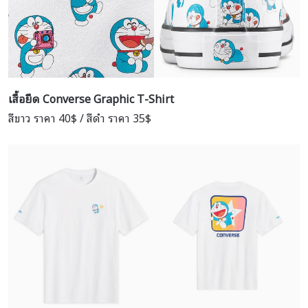
เสื้อยืด
Converse Graphic T-Shirt
สีขาว ราคา 40$ / สีดำ ราคา 35$