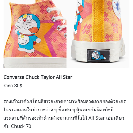
Converse Chuck Taylor All Star
ราคา 80$
รองเท้ามาด้วยโทนสีขาวสะอาดตามาพร้อมลวดลายของตัวละคร
โดราเอมอนในท่าทางต่าง ๆ ที่แฟน ๆ คุ้นเคยกันดีละยังมี
ลวดลายที่ส้นรองเท้าด้านล่างมาแทนที่โลโก้ All Star เช่นเดียว
กับ Chuck 70