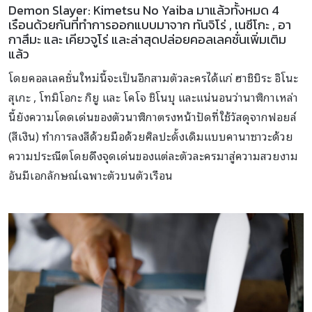
Demon Slayer: Kimetsu No Yaiba มาแล้วทั้งหมด 4
เรือนด้วยกันที่ทำการออกแบบมาจาก ทันจิโร่ , เนซึโกะ , อา
กาสึมะ และ เคียวจูโร่ และล่าสุดปล่อยคอลเลคชั่นเพิ่มเติม
แล้ว
โดยคอลเลคชั่นใหม่นี้จะเป็นอีกสามตัวละครได้แก่ ฮาชิบิระ อิโนะ
สุเกะ , โทมิโอกะ กิยู และ โคโจ ชิโนบุ และแน่นอนว่านาฬิกาเหล่า
นี้ยังความโดดเด่นของตัวนาฬิกาตรงหน้าปัดที่ใช้วัสดุจากฟอยล์
(สีเงิน) ทำการลงสีด้วยมือด้วยศิลปะดั้งเดิมแบบคานาซาวะด้วย
ความประณีตโดยดึงจุดเด่นของแต่ละตัวละครมาสู่ความสวยงาม
อันมีเอกลักษณ์เฉพาะตัวบนตัวเรือน