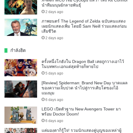
นำทีมมนุษย์กลายพันธุ์
2 days ago
ภาพยนตร์ The Legend of Zelda ฉบับคนแสดง
เผยนักแสดงเพิ่ม โดยมี Sam Neill ร่วมแสดงก่อน
เสียชีวิต
2 days ago
กำลังฮิต
ครั้งหนึ่งโกฮังใน Dragon Ball เคยถูกวางเอาไว้
ในบทพระเอกแต่สุดท้ายก็หายไป
5 days ago
[Review] Spiderman: Brand New Day บาดแผล
ของความเจ็บปวด นำไปสู่การเติบโตของไอ้
แมงมุม
6 days ago
LEGO เปิดตัวฐาน New Avengers Tower มา
พร้อม Doctor Doom!
6 days ago
แค่มองตาก็รู้ใจ! รวมนักแสดงคู่บุญของเหล่าผู้