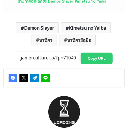
นาฬิกาคอลเลคชั่น Demon Slayer: Kimetsu No Yaiba
Demon Slayer
Kimetsu no Yaiba
นาฬิกา
นาฬิกาข้อมือ
Copy URL