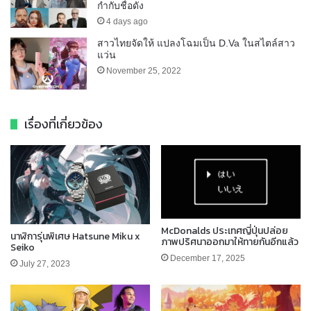
กำกับชื่อดัง
4 days ago
สาวไทยจัดให้ แปลงโฉมเป็น D.Va ในสไตล์สาว
แว่น
November 25, 2022
เรื่องที่เกี่ยวข้อง
McDonalds ประเทศญี่ปุ่นปล่อย
นาฬิการุ่นพิเศษ Hatsune Miku x
ภาพปริศนาออกมาให้ทายกันอีกแล้ว
Seiko
December 17, 2025
July 27, 2023