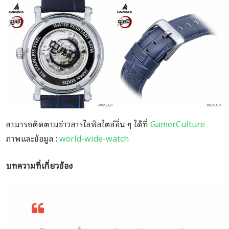
สามารถติดตามข่าวสารไลฟ์สไตล์อื่น ๆ ได้ที่
GamerCulture
ภาพและข้อมูล :
world-wide-watch
บทความที่เกี่ยวข้อง