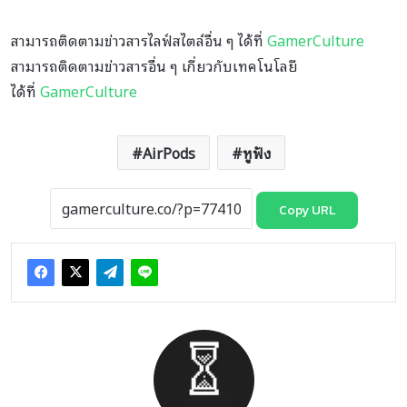
สามารถติดตามข่าวสารไลฟ์สไตล์อื่น ๆ ได้ที่
GamerCulture
สามารถติดตามข่าวสารอื่น ๆ เกี่ยวกับเทคโนโลยี
ได้ที่
GamerCulture
AirPods
หูฟัง
Copy URL