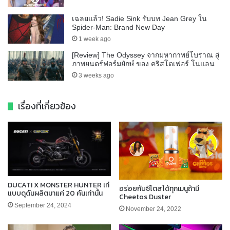
เฉลยแล้ว! Sadie Sink รับบท Jean Grey ใน
Spider-Man: Brand New Day
1 week ago
[Review] The Odyssey จากมหากาพย์โบราณ สู่
ภาพยนตร์ฟอร์มยักษ์ ของ คริสโตเฟอร์ โนแลน
3 weeks ago
เรื่องที่เกี่ยวข้อง
DUCATI X MONSTER HUNTER เท่
อร่อยกับซีโตสได้ทุกเมนูถ้ามี
แบบดุดันผลิตมาแค่ 20 คันเท่านั้น
Cheetos Duster
September 24, 2024
November 24, 2022