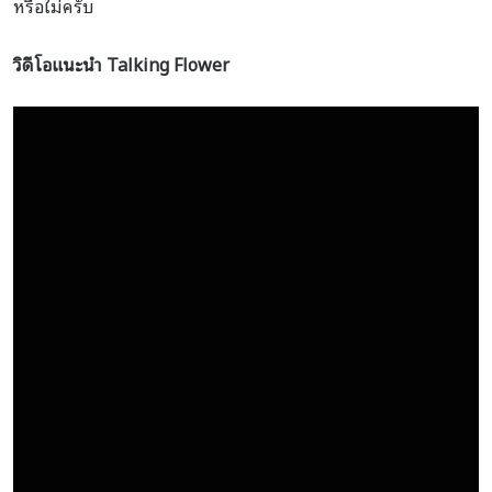
หรือไม่ครับ
วิดีโอแนะนำ Talking Flower