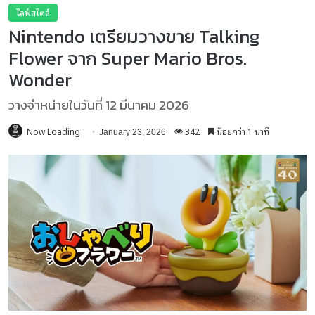
ไลฟ์สไตล์
Nintendo เตรียมวางขาย Talking
Flower จาก Super Mario Bros.
Wonder
วางจำหน่ายในวันที่ 12 มีนาคม 2026
Now Loading
342
น้อยกว่า 1 นาที
January 23, 2026