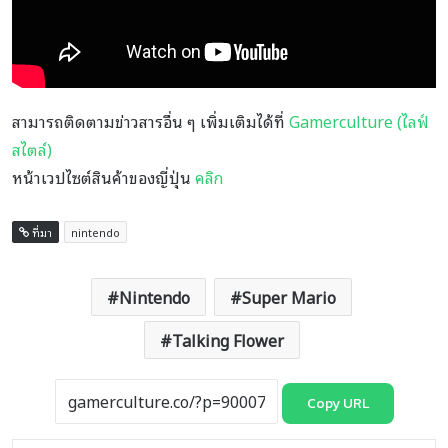
สามารถติดตามข่าวสารอื่น ๆ เพิ่มเติมได้ที่
Gamerculture (ไลฟ์
สไตล์)
หน้าเวปไซต์สินค้าของญี่ปุ่น
คลิก
ที่มา
nintendo
Nintendo
Super Mario
Talking Flower
Copy URL